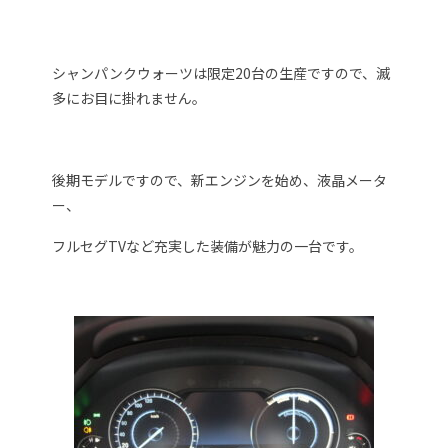
シャンパンクウォーツは限定20台の生産ですので、滅
多にお目に掛れません。
後期モデルですので、新エンジンを始め、液晶メータ
ー、
フルセグTVなど充実した装備が魅力の一台です。