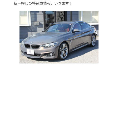
私一押しの特選車情報、いきます！