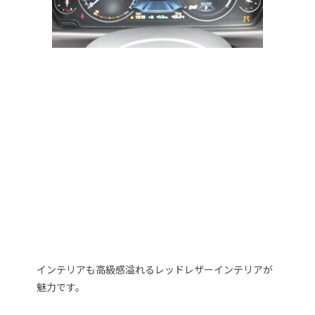
インテリアも高級感溢れるレッドレザーインテリアが
魅力です。