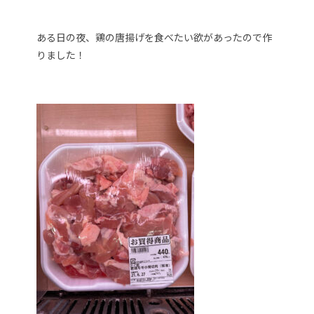
ある日の夜、鶏の唐揚げを食べたい欲があったので作
りました！