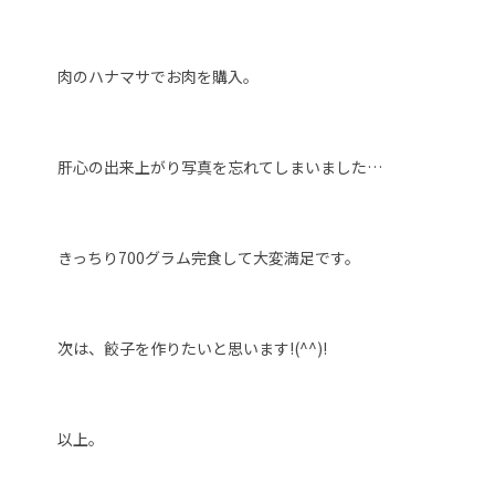
肉のハナマサでお肉を購入。
肝心の出来上がり写真を忘れてしまいました…
きっちり700グラム完食して大変満足です。
次は、餃子を作りたいと思います!(^^)!
以上。