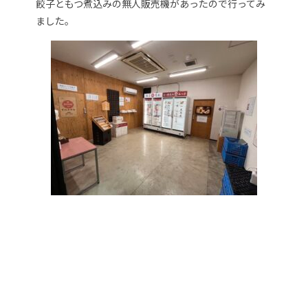
餃子ともつ煮込みの無人販売機があったので行ってみ
ました。