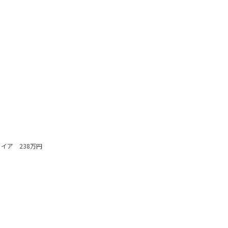
イア 238万円