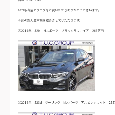
いつも当店のブログをご覧いただきありがとうございます。
今週の新入庫車輌を紹介させていただきます。
➀2019年 320i Mスポーツ ブラックサファイア 268万円
②2019年 523d ツーリング Mスポーツ アルピンホワイト 285