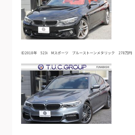
⑥2018年 523i Mスポーツ ブルーストーンメタリック 278万円