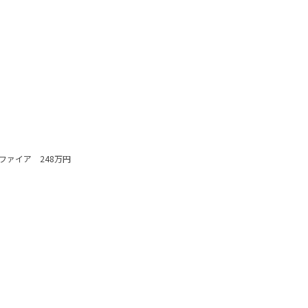
ファイア 248万円