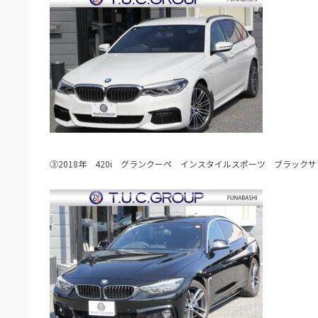
③2018年 420i グランクーペ インスタイルスポーツ ブラックサ