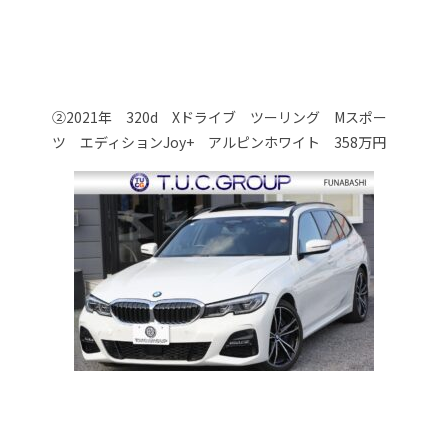
②2021年 320d Xドライブ ツーリング Mスポー
ツ エディションJoy+ アルピンホワイト 358万円