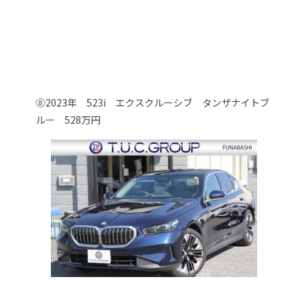
⑧2023年 523i エクスクルーシブ タンザナイトブ
ルー 528万円