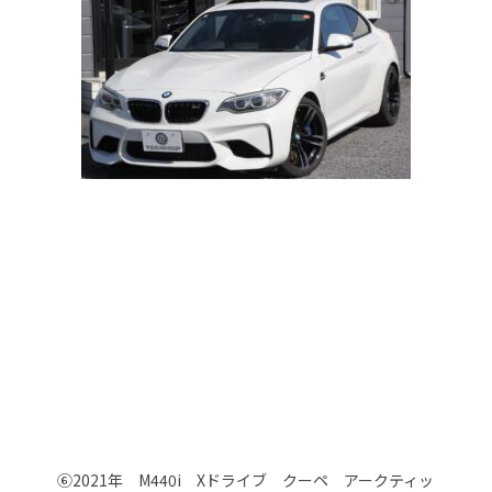
⑥2021年 M440i Xドライブ クーペ アークティッ