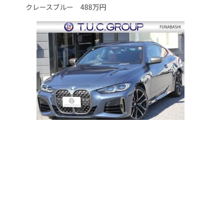
クレースブルー 488万円