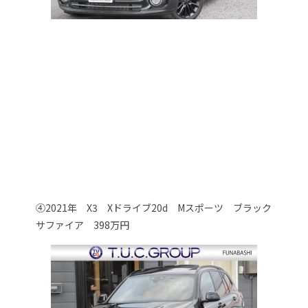
④2021年 X3 Xドライブ20d Mスポーツ ブラック
サファイア 398万円