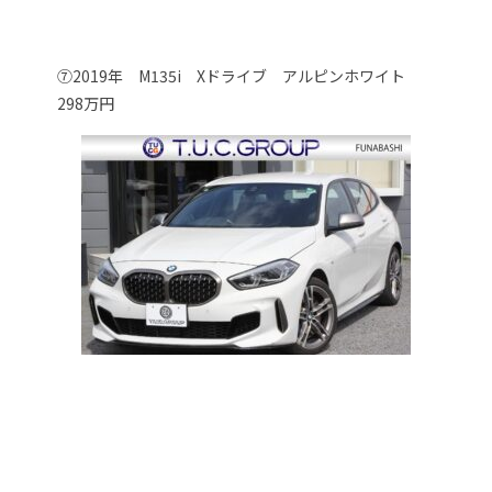
⑦2019年 M135i Xドライブ アルピンホワイト
298万円