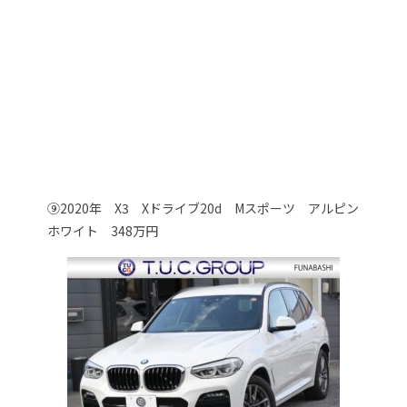
⑨2020年 X3 Xドライブ20d Mスポーツ アルピン
ホワイト 348万円