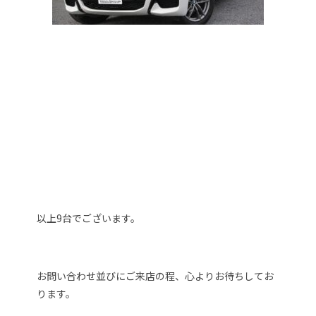
以上9台でございます。
お問い合わせ並びにご来店の程、心よりお待ちしてお
ります。