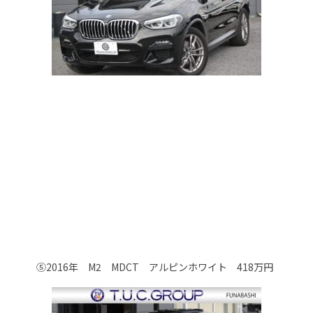
⑤2016年 M2 MDCT アルピンホワイト 418万円