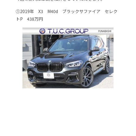
➀2019年 X3 M40d ブラックサファイア セレク
トP 438万円