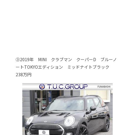
③2019年 MINI クラブマン クーパーD ブルーノ
ートTOKYOエディション ミッドナイトブラック
238万円