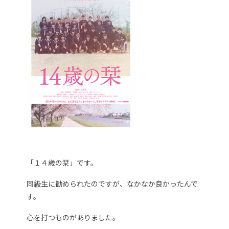
「１４歳の栞」です。
同級生に勧められたのですが、なかなか良かったんで
す。
心を打つものがありました。