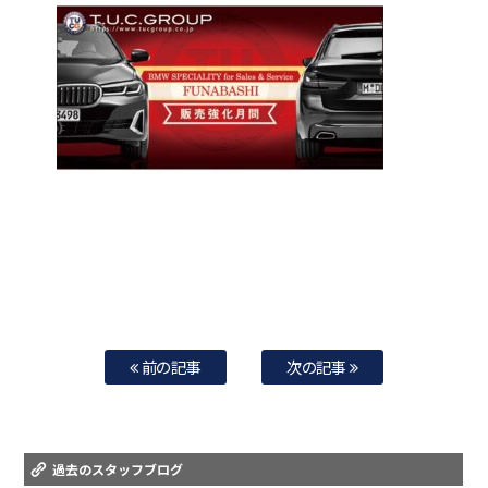
前の記事
次の記事
過去のスタッフブログ