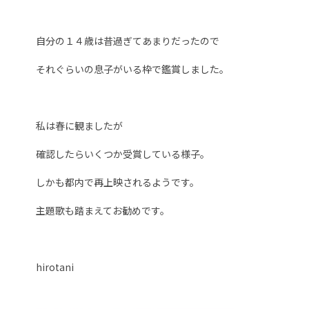
自分の１４歳は昔過ぎてあまりだったので
それぐらいの息子がいる枠で鑑賞しました。
私は春に観ましたが
確認したらいくつか受賞している様子。
しかも都内で再上映されるようです。
主題歌も踏まえてお勧めです。
hirotani