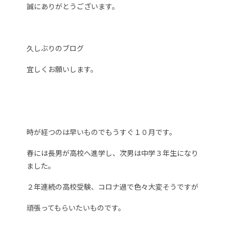
誠にありがとうございます。
久しぶりのブログ
宜しくお願いします。
時が経つのは早いものでもうすぐ１０月です。
春には長男が高校へ進学し、次男は中学３年生になり
ました。
２年連続の高校受験、コロナ過で色々大変そうですが
頑張ってもらいたいものです。