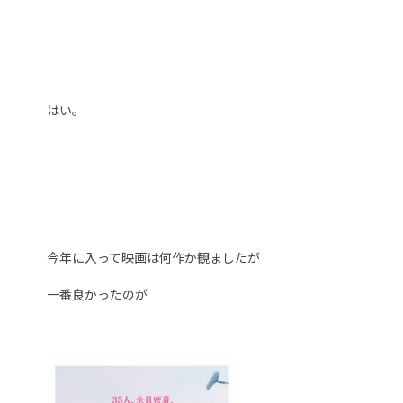
はい。
今年に入って映画は何作か観ましたが
一番良かったのが