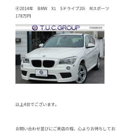
④2014年 BMW X1 Sドライブ20i Mスポーツ
178万円
以上4台でございます。
お問い合わせ並びにご来店の程、心よりお待ちしてお