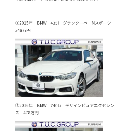
①2015年 BMW 435i グランクーペ Mスポーツ
348万円
②2016年 BMW 740Li デザインピュアエクセレン
ス 478万円