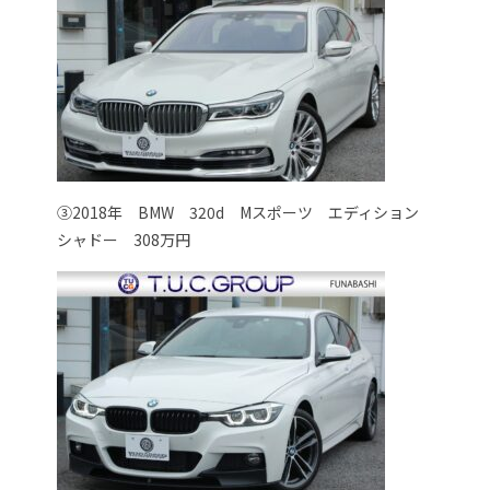
③2018年 BMW 320d Mスポーツ エディション
シャドー 308万円