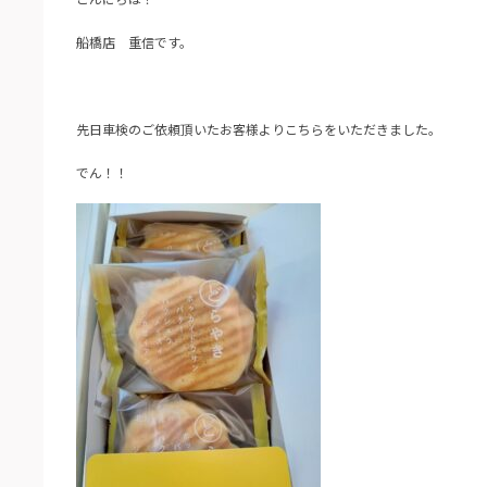
船橋店 重信です。
先日車検のご依頼頂いたお客様よりこちらをいただきました。
でん！！