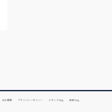
会社概要
プライバシーポリシー
スタッフblog
納車blog