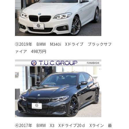
③2019年 BMW M340i Xドライブ ブラックサフ
ァイア 498万円
④2017年 BMW X3 Xドライブ20ｄ Xライン 最