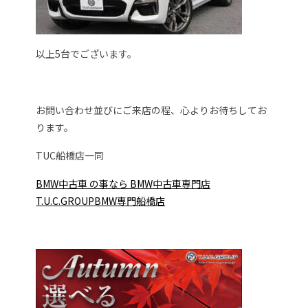
以上5台でございます。
お問い合わせ並びにご来店の程、心よりお待ちしてお
ります。
TUC船橋店一同
BMW中古車 の事なら BMW中古車専門店
T.U.C.GROUPBMW専門船橋店