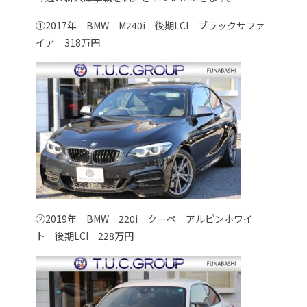
①2017年 BMW M240i 後期LCI ブラックサファ
イア 318万円
②2019年 BMW 220i クーペ アルピンホワイ
ト 後期LCI 228万円