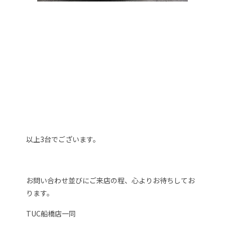
以上3台でございます。
お問い合わせ並びにご来店の程、心よりお待ちしてお
ります。
TUC船橋店一同