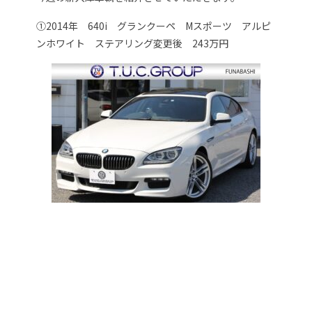
①2014年 640i グランクーペ Mスポーツ アルピ
ンホワイト ステアリング変更後 243万円