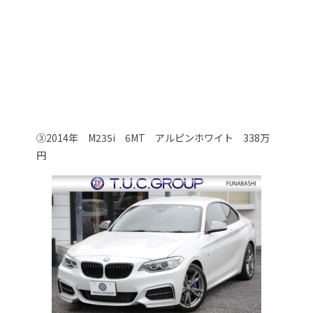
③2014年 M235i 6MT アルピンホワイト 338万
円