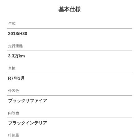
基本仕様
年式
2018/H30
走行距離
3.3万km
車検
R7年3月
外装色
ブラックサファイア
内装色
ブラックインテリア
排気量