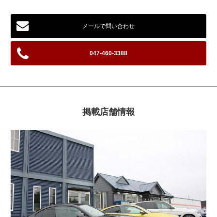
メールで問い合わせ
047-460-3388
掲載店舗情報