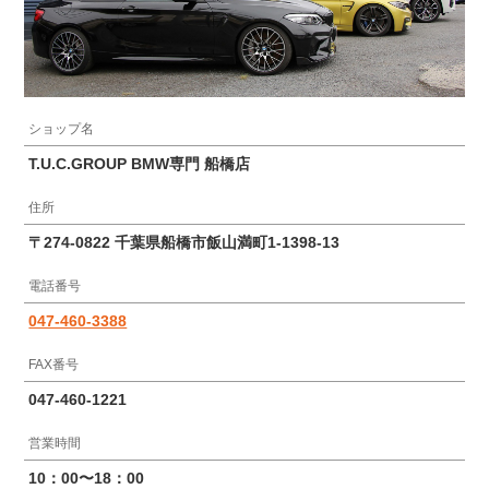
ショップ名
T.U.C.GROUP BMW専門 船橋店
住所
〒274-0822 千葉県船橋市飯山満町1-1398-13
電話番号
047-460-3388
FAX番号
047-460-1221
営業時間
10：00〜18：00