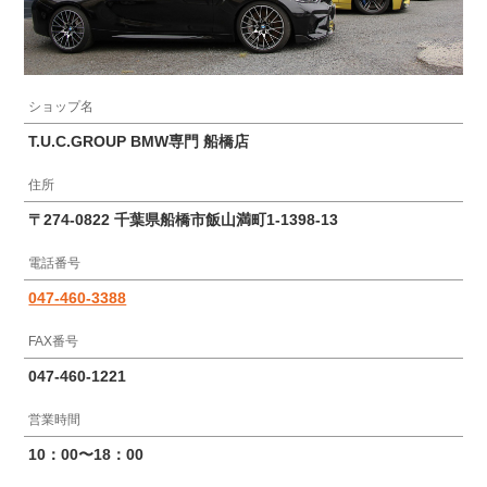
ショップ名
T.U.C.GROUP BMW専門 船橋店
住所
〒274-0822 千葉県船橋市飯山満町1-1398-13
電話番号
047-460-3388
FAX番号
047-460-1221
営業時間
10：00〜18：00