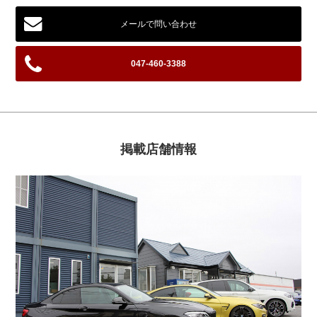
メールで問い合わせ
047-460-3388
掲載店舗情報