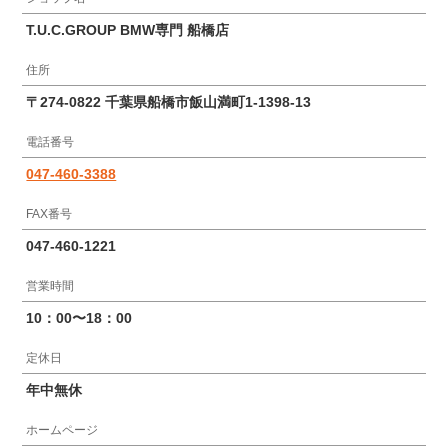
T.U.C.GROUP BMW専門 船橋店
住所
〒274-0822 千葉県船橋市飯山満町1-1398-13
電話番号
047-460-3388
FAX番号
047-460-1221
営業時間
10：00〜18：00
定休日
年中無休
ホームページ