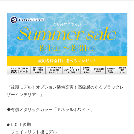
『後期モデル！オプション装備充実！高級感のあるブラックレ
ザーインテリア！』
◆有償メタリックカラー「ミネラルホワイト」
◆ＬＣＩ後期
フェイスリフト後モデル