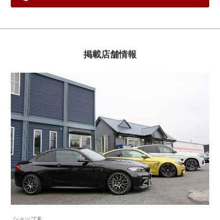
掲載店舗情報
ショップ名