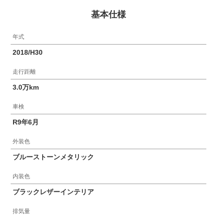
基本仕様
年式
2018/H30
走行距離
3.0万km
車検
R9年6月
外装色
ブルーストーンメタリック
内装色
ブラックレザーインテリア
排気量