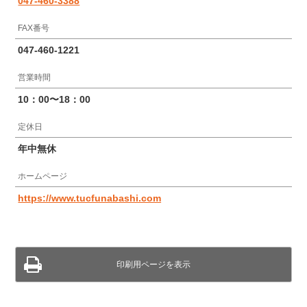
047-460-3388
FAX番号
047-460-1221
営業時間
10：00〜18：00
定休日
年中無休
ホームページ
https://www.tucfunabashi.com
印刷用ページを表示