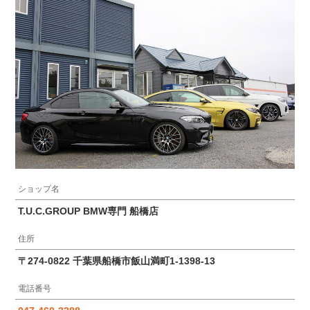
ショップ名
T.U.C.GROUP BMW専門 船橋店
住所
〒274-0822 千葉県船橋市飯山満町1-1398-13
電話番号