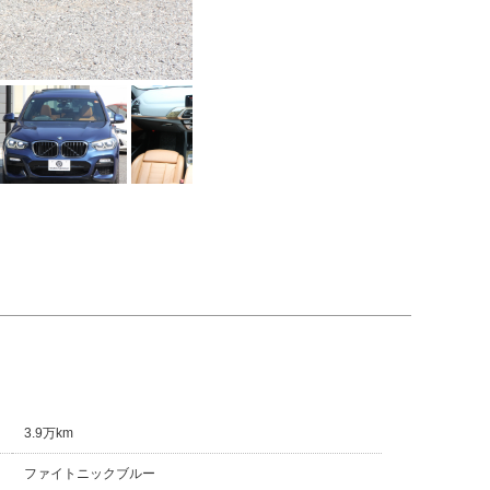
3.9万km
ファイトニックブルー