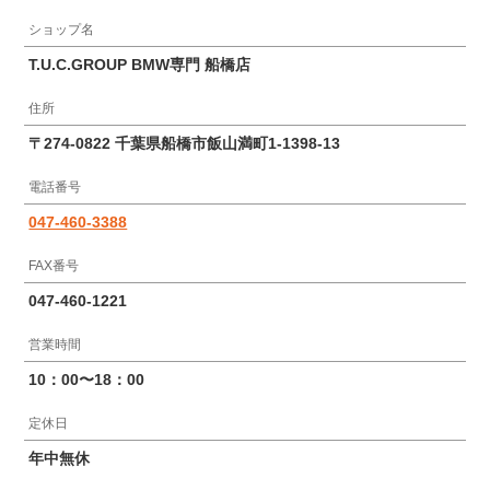
ショップ名
T.U.C.GROUP BMW専門 船橋店
住所
〒274-0822 千葉県船橋市飯山満町1-1398-13
電話番号
047-460-3388
FAX番号
047-460-1221
営業時間
10：00〜18：00
定休日
年中無休