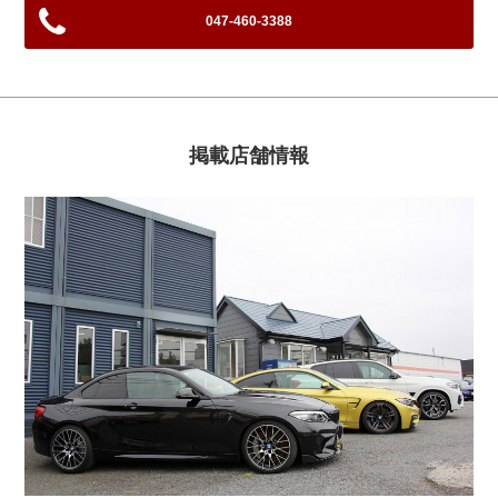
047-460-3388
掲載店舗情報