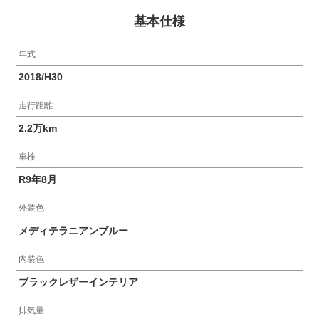
基本仕様
年式
2018/H30
走行距離
2.2万km
車検
R9年8月
外装色
メディテラニアンブルー
内装色
ブラックレザーインテリア
排気量