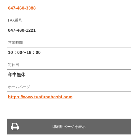
047-460-3388
FAX番号
047-460-1221
営業時間
10：00〜18：00
定休日
年中無休
ホームページ
https://www.tucfunabashi.com
印刷用ページを表示