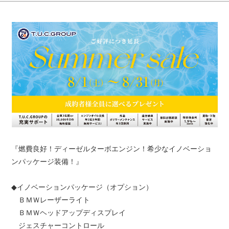
『燃費良好！ディーゼルターボエンジン！希少なイノベーショ
ンパッケージ装備！』
◆イノベーションパッケージ（オプション）
ＢＭＷレーザーライト
ＢＭＷヘッドアップディスプレイ
ジェスチャーコントロール