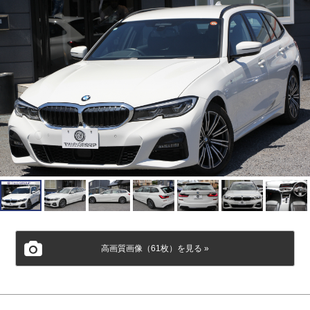
高画質画像（61枚）を見る »