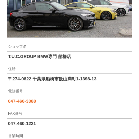
ショップ名
T.U.C.GROUP BMW専門 船橋店
住所
〒274-0822 千葉県船橋市飯山満町1-1398-13
電話番号
047-460-3388
FAX番号
047-460-1221
営業時間