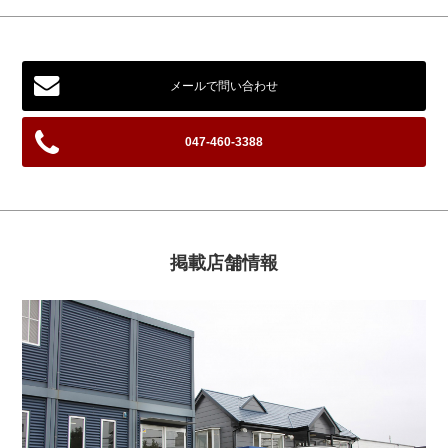
メールで問い合わせ
047-460-3388
掲載店舗情報