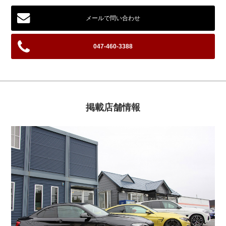
メールで問い合わせ
047-460-3388
掲載店舗情報