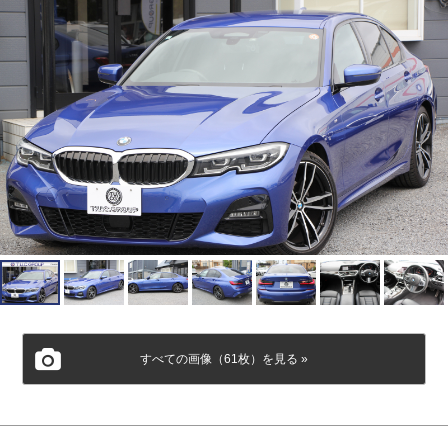
すべての画像（61枚）を見る »