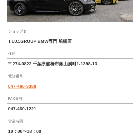
ショップ名
T.U.C.GROUP BMW専門 船橋店
住所
〒274-0822 千葉県船橋市飯山満町1-1398-13
電話番号
047-460-3388
FAX番号
047-460-1221
営業時間
10：00〜18：00