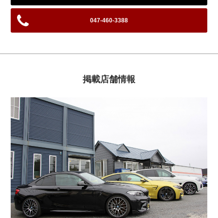
047-460-3388
掲載店舗情報