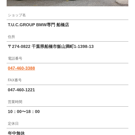
ショップ名
T.U.C.GROUP BMW専門 船橋店
住所
〒274-0822 千葉県船橋市飯山満町1-1398-13
電話番号
047-460-3388
FAX番号
047-460-1221
営業時間
10：00〜18：00
定休日
年中無休