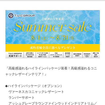
『高級感溢れるハイラインパッケージ装着！高級感溢れるコニ
ャックレザーインテリア！』
◆ハイラインパッケージ（オプション）
ヴァーネスカコニャックレザーシート
ランバーサポート
アッシュグレーブラウンファインウッドインテリアトリム／