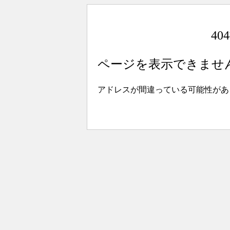
4
ページを表示できませ
アドレスが間違っている可能性があ