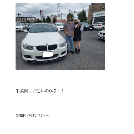
千葉県にお住いのO様！！
お問い合わせから