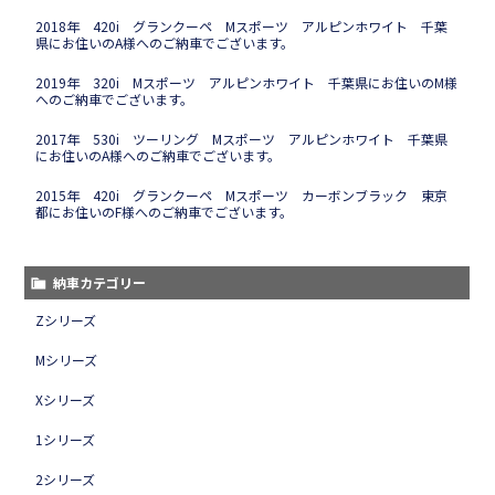
2018年 420i グランクーペ Mスポーツ アルピンホワイト 千葉
県にお住いのA様へのご納車でございます。
2019年 320i Mスポーツ アルピンホワイト 千葉県にお住いのM様
へのご納車でございます。
2017年 530i ツーリング Mスポーツ アルピンホワイト 千葉県
にお住いのA様へのご納車でございます。
2015年 420i グランクーペ Mスポーツ カーボンブラック 東京
都にお住いのF様へのご納車でございます。
納車カテゴリー
Zシリーズ
Mシリーズ
Xシリーズ
1シリーズ
2シリーズ