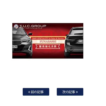
前の記事
次の記事