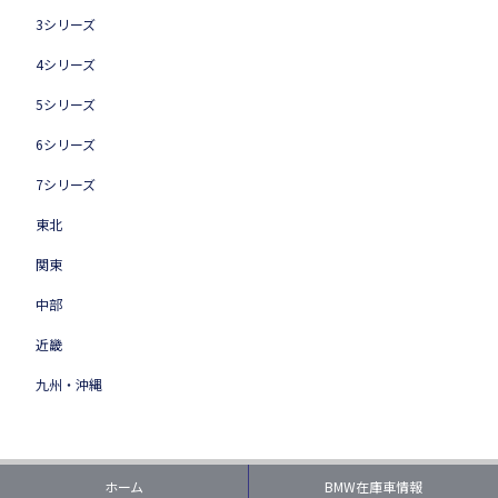
3シリーズ
4シリーズ
5シリーズ
6シリーズ
7シリーズ
東北
関東
中部
近畿
九州・沖縄
ホーム
BMW在庫車情報