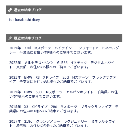
過去の納車ブログ
tuc funabashi diary
最近の納車ブログ
2019年 320i Mスポーツ ハイライン コンフォートP ミネラルグ
レー 千葉県にお住いのK様へのご納車でございます。
2022年 メルセデス･ベンツ GLB35 4マチック デジタルホワイ
ト 東京都にお住いのS様へのご納車でございます。
2021年 BMW X3 Xドライブ 20d Mスポーツ ブラックサファ
イア 千葉県にお住いのU様へのご納車でございます。
2019年 BMW 530i Mスポーツ アルピンホワイト 千葉県にお住
いのY様へのご納車でございます。
2018年 X3 Xドライブ 20d Mスポーツ ブラックサファイア 千
葉県にお住いのT様へのご納車でございます。
2017年 218d グランツアラー ラグジュアリー ミネラルホワイ
ト 埼玉県にお住いのF様へのご納車でございます。