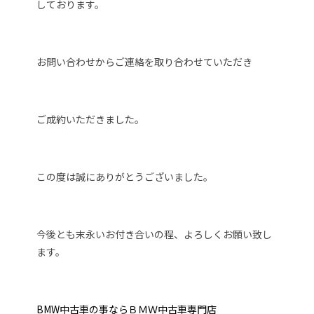
しております。
お問い合わせからご連絡を取り合わせていただき
ご成約いただきました。
この度は誠にありがとうございました。
今後とも末永いお付き合いの程、よろしくお願い致し
ます。
BMW中古車の事ならＢＭＷ中古車専門店