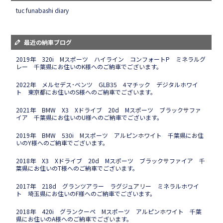
tuc funabashi diary
最近の納車ブログ
2019年 320i Mスポーツ ハイライン コンフォートP ミネラルグ
レー 千葉県にお住いのK様へのご納車でございます。
2022年 メルセデス･ベンツ GLB35 4マチック デジタルホワイ
ト 東京都にお住いのS様へのご納車でございます。
2021年 BMW X3 Xドライブ 20d Mスポーツ ブラックサファ
イア 千葉県にお住いのU様へのご納車でございます。
2019年 BMW 530i Mスポーツ アルピンホワイト 千葉県にお住
いのY様へのご納車でございます。
2018年 X3 Xドライブ 20d Mスポーツ ブラックサファイア 千
葉県にお住いのT様へのご納車でございます。
2017年 218d グランツアラー ラグジュアリー ミネラルホワイ
ト 埼玉県にお住いのF様へのご納車でございます。
2018年 420i グランクーペ Mスポーツ アルピンホワイト 千葉
県にお住いのA様へのご納車でございます。