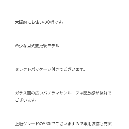
大阪府にお住いのO様です。
希少な型式変更後モデル
セレクトパッケージ付きでございます。
ガラス面の広いパノラマサンルーフは開放感が抜群で
ございます。
上級グレードの530iでございますので専用装備も充実