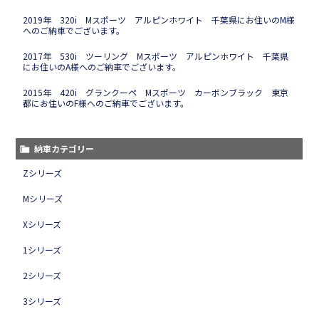
2019年 320i Mスポーツ アルピンホワイト 千葉県にお住いのM様
へのご納車でございます。
2017年 530i ツーリング Mスポーツ アルピンホワイト 千葉県
にお住いのA様へのご納車でございます。
2015年 420i グランクーペ Mスポーツ カーボンブラック 東京
都にお住いのF様へのご納車でございます。
納車カテゴリー
Zシリーズ
Mシリーズ
Xシリーズ
1シリーズ
2シリーズ
3シリーズ