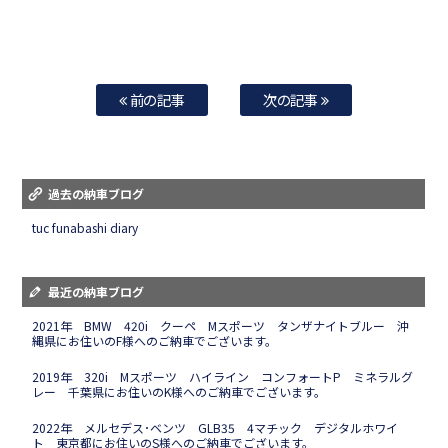
前の記事
次の記事
過去の納車ブログ
tuc funabashi diary
最近の納車ブログ
2021年 BMW 420i クーペ Mスポーツ タンザナイトブルー 沖
縄県にお住いのF様へのご納車でございます。
2019年 320i Mスポーツ ハイライン コンフォートP ミネラルグ
レー 千葉県にお住いのK様へのご納車でございます。
2022年 メルセデス･ベンツ GLB35 4マチック デジタルホワイ
ト 東京都にお住いのS様へのご納車でございます。