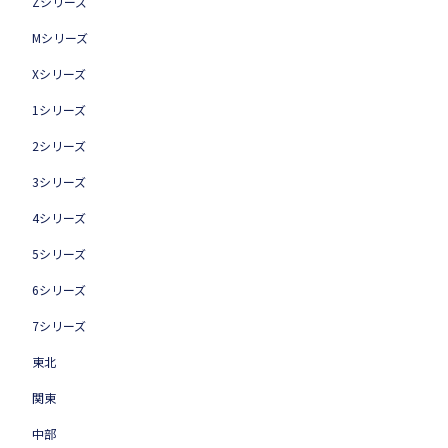
Zシリーズ
Mシリーズ
Xシリーズ
1シリーズ
2シリーズ
3シリーズ
4シリーズ
5シリーズ
6シリーズ
7シリーズ
東北
関東
中部