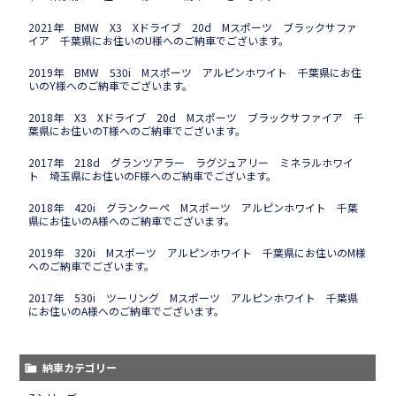
2021年 BMW X3 Xドライブ 20d Mスポーツ ブラックサファ
イア 千葉県にお住いのU様へのご納車でございます。
2019年 BMW 530i Mスポーツ アルピンホワイト 千葉県にお住
いのY様へのご納車でございます。
2018年 X3 Xドライブ 20d Mスポーツ ブラックサファイア 千
葉県にお住いのT様へのご納車でございます。
2017年 218d グランツアラー ラグジュアリー ミネラルホワイ
ト 埼玉県にお住いのF様へのご納車でございます。
2018年 420i グランクーペ Mスポーツ アルピンホワイト 千葉
県にお住いのA様へのご納車でございます。
2019年 320i Mスポーツ アルピンホワイト 千葉県にお住いのM様
へのご納車でございます。
2017年 530i ツーリング Mスポーツ アルピンホワイト 千葉県
にお住いのA様へのご納車でございます。
納車カテゴリー