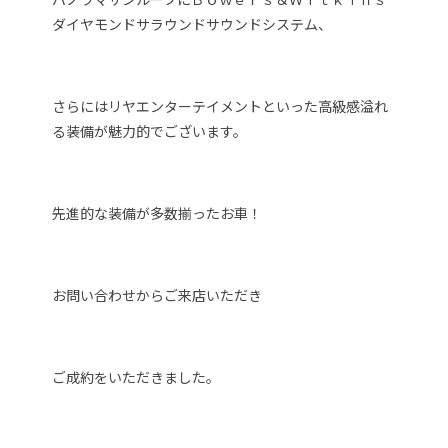
ダイヤモンドサラウンドサウンドシステム、
さらにはリヤエンターテイメントといった高級感溢れ
る装備が魅力的でございます。
先進的な装備が多数揃ったお車！
お問い合わせからご来店いただき
ご成約をいただきました。