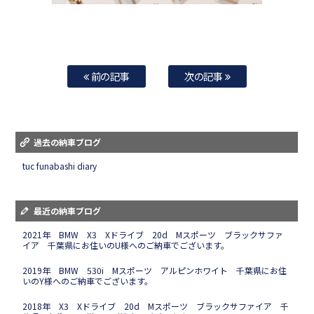
前の記事
次の記事
過去の納車ブログ
tuc funabashi diary
最近の納車ブログ
2021年 BMW X3 Xドライブ 20d Mスポーツ ブラックサファ
イア 千葉県にお住いのU様へのご納車でございます。
2019年 BMW 530i Mスポーツ アルピンホワイト 千葉県にお住
いのY様へのご納車でございます。
2018年 X3 Xドライブ 20d Mスポーツ ブラックサファイア 千