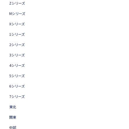
Zシリーズ
Mシリーズ
Xシリーズ
1シリーズ
2シリーズ
3シリーズ
4シリーズ
5シリーズ
6シリーズ
7シリーズ
東北
関東
中部