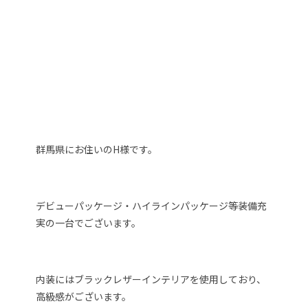
群馬県にお住いのH様です。
デビューパッケージ・ハイラインパッケージ等装備充
実の一台でございます。
内装にはブラックレザーインテリアを使用しており、
高級感がございます。