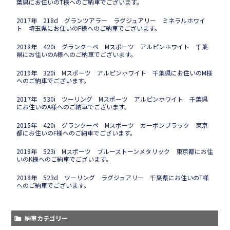
葉県にお住いのT様へのご納車でございます。
2017年 218d グランツアラー ラグジュアリー ミネラルホワイ
ト 埼玉県にお住いのF様へのご納車でございます。
2018年 420i グランクーペ Mスポーツ アルピンホワイト 千葉
県にお住いのA様へのご納車でございます。
2019年 320i Mスポーツ アルピンホワイト 千葉県にお住いのM様
へのご納車でございます。
2017年 530i ツーリング Mスポーツ アルピンホワイト 千葉県
にお住いのA様へのご納車でございます。
2015年 420i グランクーペ Mスポーツ カーボンブラック 東京
都にお住いのF様へのご納車でございます。
2018年 523i Mスポーツ ブルーストーンメタリック 東京都にお住
いのK様へのご納車でございます。
2018年 523d ツーリング ラグジュアリー 千葉県にお住いのT様
へのご納車でございます。
納車カテゴリー