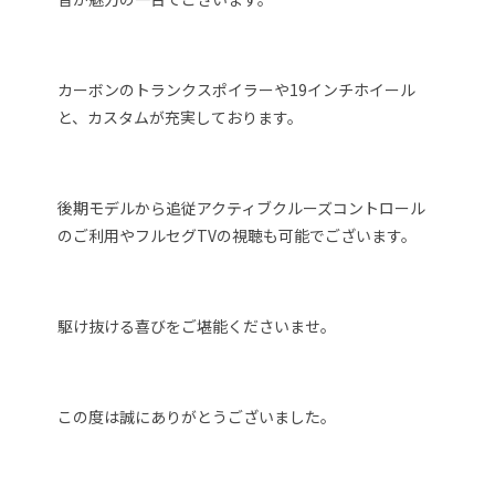
カーボンのトランクスポイラーや19インチホイール
と、カスタムが充実しております。
後期モデルから追従アクティブクルーズコントロール
のご利用やフルセグTVの視聴も可能でございます。
駆け抜ける喜びをご堪能くださいませ。
この度は誠にありがとうございました。