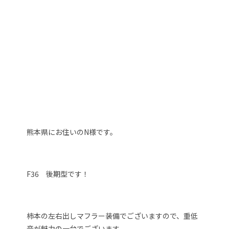
熊本県にお住いのN様です。
F36 後期型です！
柿本の左右出しマフラー装備でございますので、重低
音が魅力の一台でございます。