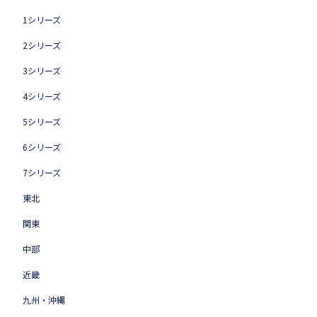
1シリーズ
2シリーズ
3シリーズ
4シリーズ
5シリーズ
6シリーズ
7シリーズ
東北
関東
中部
近畿
九州・沖縄