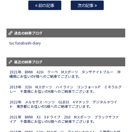
前の記事
次の記事
過去の納車ブログ
tuc funabashi diary
最近の納車ブログ
2021年 BMW 420i クーペ Mスポーツ タンザナイトブルー 沖
縄県にお住いのF様へのご納車でございます。
2019年 320i Mスポーツ ハイライン コンフォートP ミネラルグ
レー 千葉県にお住いのK様へのご納車でございます。
2022年 メルセデス･ベンツ GLB35 4マチック デジタルホワイ
ト 東京都にお住いのS様へのご納車でございます。
2021年 BMW X3 Xドライブ 20d Mスポーツ ブラックサファ
イア 千葉県にお住いのU様へのご納車でございます。
2019年 BMW 530i Mスポーツ アルピンホワイト 千葉県にお住