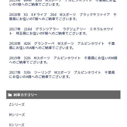
いのY様へのご納車でございます。
2018年 X3 Xドライブ 20d Mスポーツ ブラックサファイア 千
葉県にお住いのT様へのご納車でございます。
2017年 218d グランツアラー ラグジュアリー ミネラルホワイ
ト 埼玉県にお住いのF様へのご納車でございます。
2018年 420i グランクーペ Mスポーツ アルピンホワイト 千葉
県にお住いのA様へのご納車でございます。
2019年 320i Mスポーツ アルピンホワイト 千葉県にお住いのM様
へのご納車でございます。
2017年 530i ツーリング Mスポーツ アルピンホワイト 千葉県
にお住いのA様へのご納車でございます。
納車カテゴリー
Zシリーズ
Mシリーズ
Xシリーズ