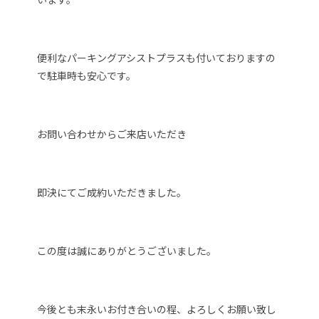
便利なパーキングアシストプラスも付いておりますの
で駐車時も安心です。
お問い合わせからご来店いただき
即決にてご成約いただきました。
この度は誠にありがとうございました。
今後とも末永いお付き合いの程、よろしくお願い致し