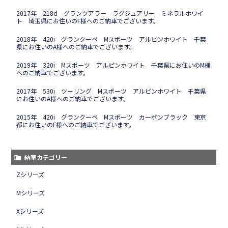
2017年 218d グランツアラー ラグジュアリー ミネラルホワイ
ト 埼玉県にお住いのF様へのご納車でございます。
2018年 420i グランクーペ Mスポーツ アルピンホワイト 千葉
県にお住いのA様へのご納車でございます。
2019年 320i Mスポーツ アルピンホワイト 千葉県にお住いのM様
へのご納車でございます。
2017年 530i ツーリング Mスポーツ アルピンホワイト 千葉県
にお住いのA様へのご納車でございます。
2015年 420i グランクーペ Mスポーツ カーボンブラック 東京
都にお住いのF様へのご納車でございます。
納車カテゴリー
Zシリーズ
Mシリーズ
Xシリーズ