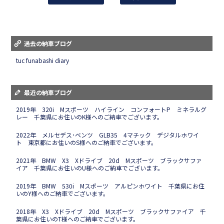
過去の納車ブログ
tuc funabashi diary
最近の納車ブログ
2019年 320i Mスポーツ ハイライン コンフォートP ミネラルグ
レー 千葉県にお住いのK様へのご納車でございます。
2022年 メルセデス･ベンツ GLB35 4マチック デジタルホワイ
ト 東京都にお住いのS様へのご納車でございます。
2021年 BMW X3 Xドライブ 20d Mスポーツ ブラックサファ
イア 千葉県にお住いのU様へのご納車でございます。
2019年 BMW 530i Mスポーツ アルピンホワイト 千葉県にお住
いのY様へのご納車でございます。
2018年 X3 Xドライブ 20d Mスポーツ ブラックサファイア 千
葉県にお住いのT様へのご納車でございます。