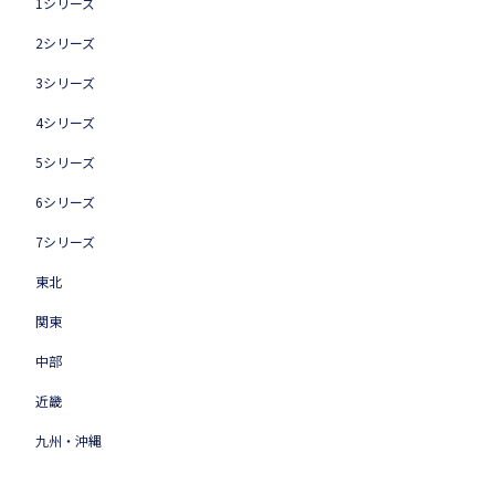
1シリーズ
2シリーズ
3シリーズ
4シリーズ
5シリーズ
6シリーズ
7シリーズ
東北
関東
中部
近畿
九州・沖縄