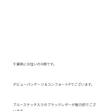
千葉県にお住いのH様です。
デビューパッケージ＆コンフォートPでございます。
ブルーステッチ入りのブラックレザーが魅力的でござ
います。