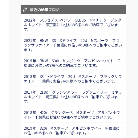
最近の納車ブログ
2022年 メルセデス･ベンツ GLB35 4マチック デジタ
ルホワイト 東京都にお住いのS様へのご納車でございま
す。
2021年 BMW X3 Xドライブ 20d Mスポーツ ブラ
ックサファイア 千葉県にお住いのU様へのご納車でござい
ます。
2019年 BMW 530i Mスポーツ アルピンホワイト 千
葉県にお住いのY様へのご納車でございます。
2018年 X3 Xドライブ 20d Mスポーツ ブラックサフ
ァイア 千葉県にお住いのT様へのご納車でございます。
2017年 218d グランツアラー ラグジュアリー ミネラ
ルホワイト 埼玉県にお住いのF様へのご納車でございま
す。
2018年 420i グランクーペ Mスポーツ アルピンホワ
イト 千葉県にお住いのA様へのご納車でございます。
2019年 320i Mスポーツ アルピンホワイト 千葉県に
お住いのM様へのご納車でございます。