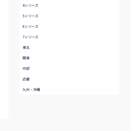
4シリーズ
5シリーズ
6シリーズ
7シリーズ
東北
関東
中部
近畿
九州・沖縄