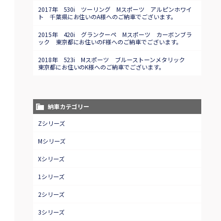
2017年 530i ツーリング Mスポーツ アルピンホワイ
ト 千葉県にお住いのA様へのご納車でございます。
2015年 420i グランクーペ Mスポーツ カーボンブラ
ック 東京都にお住いのF様へのご納車でございます。
2018年 523i Mスポーツ ブルーストーンメタリック
東京都にお住いのK様へのご納車でございます。
納車カテゴリー
Zシリーズ
Mシリーズ
Xシリーズ
1シリーズ
2シリーズ
3シリーズ