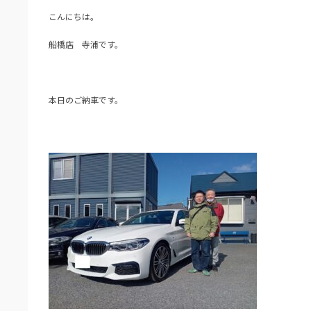
こんにちは。
船橋店 寺浦です。
本日のご納車です。