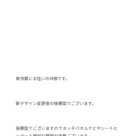
東京都にお住いのM様です。
新デザイン変更後の後期型でございます。
後期型でございますのでタッチパネルナビやシートヒ
ーターと便利な機能が多数ございます。