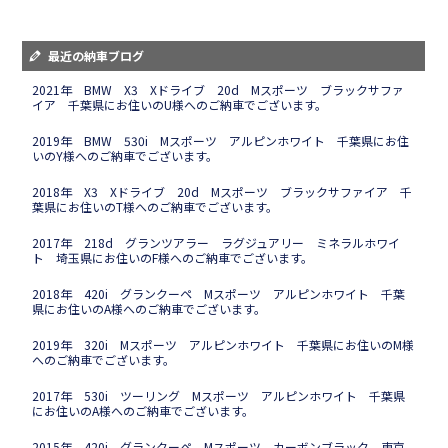
最近の納車ブログ
2021年 BMW X3 Xドライブ 20d Mスポーツ ブラックサファ
イア 千葉県にお住いのU様へのご納車でございます。
2019年 BMW 530i Mスポーツ アルピンホワイト 千葉県にお住
いのY様へのご納車でございます。
2018年 X3 Xドライブ 20d Mスポーツ ブラックサファイア 千
葉県にお住いのT様へのご納車でございます。
2017年 218d グランツアラー ラグジュアリー ミネラルホワイ
ト 埼玉県にお住いのF様へのご納車でございます。
2018年 420i グランクーペ Mスポーツ アルピンホワイト 千葉
県にお住いのA様へのご納車でございます。
2019年 320i Mスポーツ アルピンホワイト 千葉県にお住いのM様
へのご納車でございます。
2017年 530i ツーリング Mスポーツ アルピンホワイト 千葉県
にお住いのA様へのご納車でございます。
2015年 420i グランクーペ Mスポーツ カーボンブラック 東京