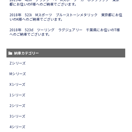
都にお住いのF様へのご納車でございます。
2018年 523i Mスポーツ ブルーストーンメタリック 東京都にお住
いのK様へのご納車でございます。
2018年 523d ツーリング ラグジュアリー 千葉県にお住いのT様
へのご納車でございます。
納車カテゴリー
Zシリーズ
Mシリーズ
Xシリーズ
1シリーズ
2シリーズ
3シリーズ
4シリーズ