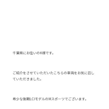
千葉県にお住いのK様です。
ご紹介をさせていただいたこちらの車両をお気に召し
ていただきました。
希少な後期LCIモデルのMスポーツでございます。