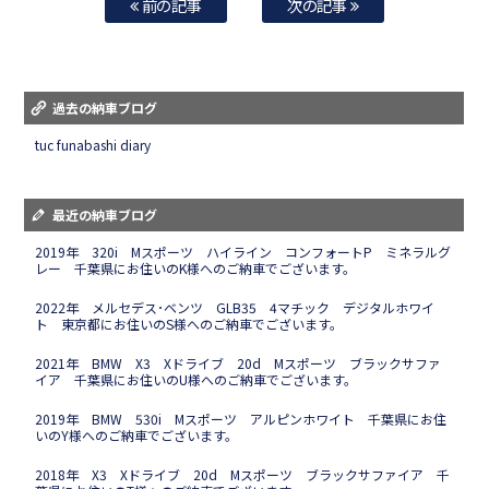
前の記事
次の記事
過去の納車ブログ
tuc funabashi diary
最近の納車ブログ
2019年 320i Mスポーツ ハイライン コンフォートP ミネラルグ
レー 千葉県にお住いのK様へのご納車でございます。
2022年 メルセデス･ベンツ GLB35 4マチック デジタルホワイ
ト 東京都にお住いのS様へのご納車でございます。
2021年 BMW X3 Xドライブ 20d Mスポーツ ブラックサファ
イア 千葉県にお住いのU様へのご納車でございます。
2019年 BMW 530i Mスポーツ アルピンホワイト 千葉県にお住
いのY様へのご納車でございます。
2018年 X3 Xドライブ 20d Mスポーツ ブラックサファイア 千