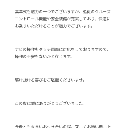
高年式も魅力の一つでございますが、追従のクルーズ
コントロール機能や安全装備が充実しており、快適に
お乗りいただけることが魅力でございます。
ナビの操作もタッチ画面に対応をしておりますので、
操作の不安もないかと存じます。
駆け抜ける喜びをご堪能くださいませ。
この度は誠にありがとうございました。
今後とも末長いお付き合いの程、宜しくお願い申し上