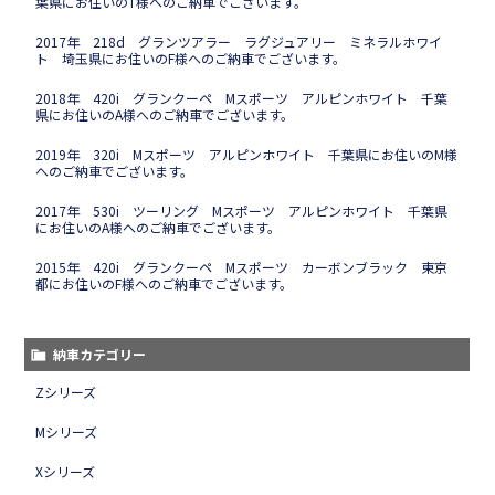
葉県にお住いのT様へのご納車でございます。
2017年 218d グランツアラー ラグジュアリー ミネラルホワイ
ト 埼玉県にお住いのF様へのご納車でございます。
2018年 420i グランクーペ Mスポーツ アルピンホワイト 千葉
県にお住いのA様へのご納車でございます。
2019年 320i Mスポーツ アルピンホワイト 千葉県にお住いのM様
へのご納車でございます。
2017年 530i ツーリング Mスポーツ アルピンホワイト 千葉県
にお住いのA様へのご納車でございます。
2015年 420i グランクーペ Mスポーツ カーボンブラック 東京
都にお住いのF様へのご納車でございます。
納車カテゴリー
Zシリーズ
Mシリーズ
Xシリーズ