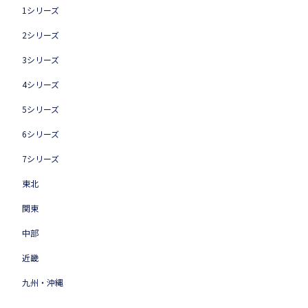
1シリーズ
2シリーズ
3シリーズ
4シリーズ
5シリーズ
6シリーズ
7シリーズ
東北
関東
中部
近畿
九州・沖縄