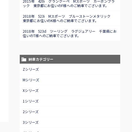
2015年 420i グランクーペ Mスポーツ カーボンブラ
ック 東京都にお住いのF様へのご納車でございます。
2018年 523i Mスポーツ ブルーストーンメタリック
東京都にお住いのK様へのご納車でございます。
2018年 523d ツーリング ラグジュアリー 千葉県にお
住いのT様へのご納車でございます。
納車カテゴリー
Zシリーズ
Mシリーズ
Xシリーズ
1シリーズ
2シリーズ
3シリーズ