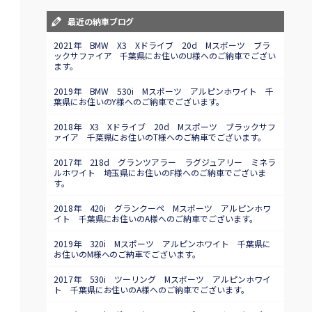
最近の納車ブログ
2021年 BMW X3 Xドライブ 20d Mスポーツ ブラ
ックサファイア 千葉県にお住いのU様へのご納車でござい
ます。
2019年 BMW 530i Mスポーツ アルピンホワイト 千
葉県にお住いのY様へのご納車でございます。
2018年 X3 Xドライブ 20d Mスポーツ ブラックサフ
ァイア 千葉県にお住いのT様へのご納車でございます。
2017年 218d グランツアラー ラグジュアリー ミネラ
ルホワイト 埼玉県にお住いのF様へのご納車でございま
す。
2018年 420i グランクーペ Mスポーツ アルピンホワ
イト 千葉県にお住いのA様へのご納車でございます。
2019年 320i Mスポーツ アルピンホワイト 千葉県に
お住いのM様へのご納車でございます。
2017年 530i ツーリング Mスポーツ アルピンホワイ
ト 千葉県にお住いのA様へのご納車でございます。