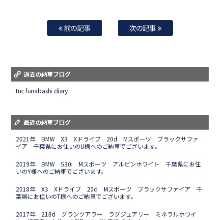
前の記事
次の記事
過去の納車ブログ
tuc funabashi diary
最近の納車ブログ
2021年 BMW X3 Xドライブ 20d Mスポーツ ブラックサファ
イア 千葉県にお住いのU様へのご納車でございます。
2019年 BMW 530i Mスポーツ アルピンホワイト 千葉県にお住
いのY様へのご納車でございます。
2018年 X3 Xドライブ 20d Mスポーツ ブラックサファイア 千
葉県にお住いのT様へのご納車でございます。
2017年 218d グランツアラー ラグジュアリー ミネラルホワイ