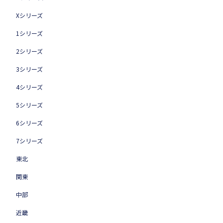
Xシリーズ
1シリーズ
2シリーズ
3シリーズ
4シリーズ
5シリーズ
6シリーズ
7シリーズ
東北
関東
中部
近畿