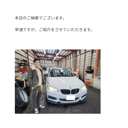
本日のご納車でございます。
早速ですが、ご紹介をさせていただきます。