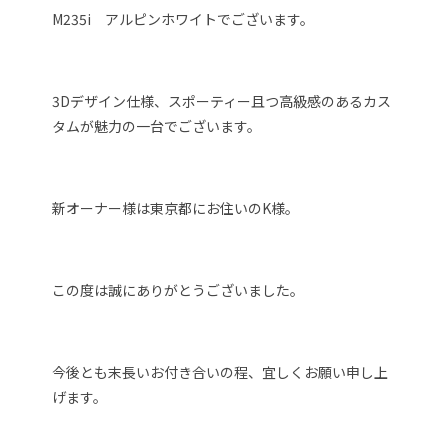
M235i アルピンホワイトでございます。
3Dデザイン仕様、スポーティー且つ高級感のあるカス
タムが魅力の一台でございます。
新オーナー様は東京都にお住いのK様。
この度は誠にありがとうございました。
今後とも末長いお付き合いの程、宜しくお願い申し上
げます。