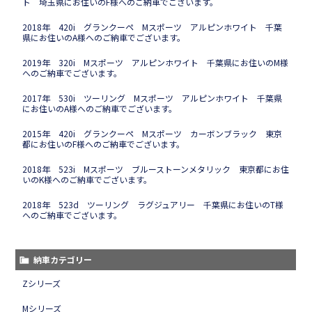
ト 埼玉県にお住いのF様へのご納車でございます。
2018年 420i グランクーペ Mスポーツ アルピンホワイト 千葉
県にお住いのA様へのご納車でございます。
2019年 320i Mスポーツ アルピンホワイト 千葉県にお住いのM様
へのご納車でございます。
2017年 530i ツーリング Mスポーツ アルピンホワイト 千葉県
にお住いのA様へのご納車でございます。
2015年 420i グランクーペ Mスポーツ カーボンブラック 東京
都にお住いのF様へのご納車でございます。
2018年 523i Mスポーツ ブルーストーンメタリック 東京都にお住
いのK様へのご納車でございます。
2018年 523d ツーリング ラグジュアリー 千葉県にお住いのT様
へのご納車でございます。
納車カテゴリー
Zシリーズ
Mシリーズ