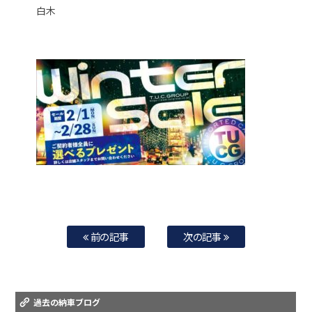
白木
前の記事
次の記事
過去の納車ブログ