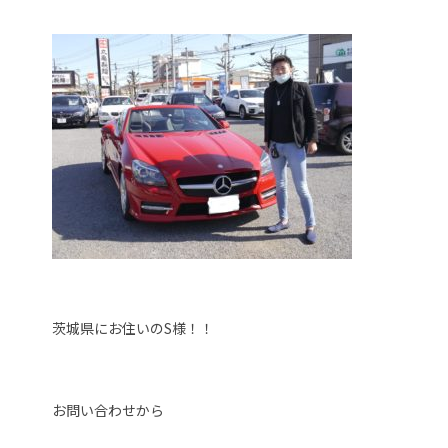
茨城県にお住いのS様！！
お問い合わせから