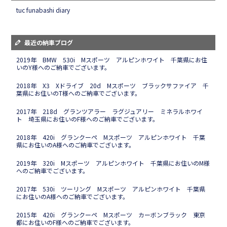
tuc funabashi diary
最近の納車ブログ
2019年 BMW 530i Mスポーツ アルピンホワイト 千葉県にお住
いのY様へのご納車でございます。
2018年 X3 Xドライブ 20d Mスポーツ ブラックサファイア 千
葉県にお住いのT様へのご納車でございます。
2017年 218d グランツアラー ラグジュアリー ミネラルホワイ
ト 埼玉県にお住いのF様へのご納車でございます。
2018年 420i グランクーペ Mスポーツ アルピンホワイト 千葉
県にお住いのA様へのご納車でございます。
2019年 320i Mスポーツ アルピンホワイト 千葉県にお住いのM様
へのご納車でございます。
2017年 530i ツーリング Mスポーツ アルピンホワイト 千葉県
にお住いのA様へのご納車でございます。
2015年 420i グランクーペ Mスポーツ カーボンブラック 東京
都にお住いのF様へのご納車でございます。