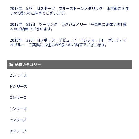
2018年 523i Mスポーツ ブルーストーンメタリック 東京都にお住
いのK様へのご納車でございます。
2018年 523d ツーリング ラグジュアリー 千葉県にお住いのT様
へのご納車でございます。
2019年 320i Mスポーツ デビューP コンフォートP ポルティマ
オブルー 千葉県にお住いのK様へのご納車でございます。
納車カテゴリー
Zシリーズ
Mシリーズ
Xシリーズ
1シリーズ
2シリーズ
3シリーズ