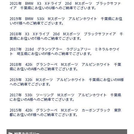
2021年 BMW X3 Xドライブ 20d Mスポーツ ブラックサファ
イア 千葉県にお住いのU様へのご納車でございます。
2019年 BMW 530i Mスポーツ アルピンホワイト 千葉県にお住
いのY様へのご納車でございます。
2018年 X3 Xドライブ 20d Mスポーツ ブラックサファイア 千
葉県にお住いのT様へのご納車でございます。
2017年 218d グランツアラー ラグジュアリー ミネラルホワイ
ト 埼玉県にお住いのF様へのご納車でございます。
2018年 420i グランクーペ Mスポーツ アルピンホワイト 千葉
県にお住いのA様へのご納車でございます。
2019年 320i Mスポーツ アルピンホワイト 千葉県にお住いのM様
へのご納車でございます。
2017年 530i ツーリング Mスポーツ アルピンホワイト 千葉県
にお住いのA様へのご納車でございます。
2015年 420i グランクーペ Mスポーツ カーボンブラック 東京
都にお住いのF様へのご納車でございます。
納車カテゴリー