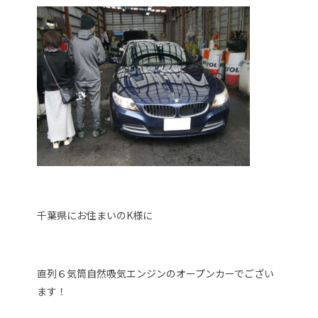
千葉県にお住まいのK様に
直列６気筒自然吸気エンジンのオープンカーでござい
ます！