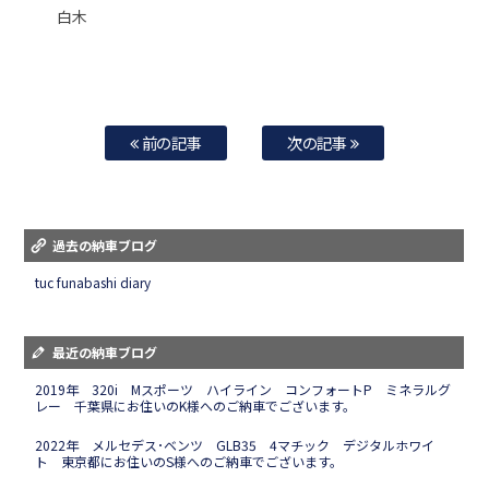
白木
前の記事
次の記事
過去の納車ブログ
tuc funabashi diary
最近の納車ブログ
2019年 320i Mスポーツ ハイライン コンフォートP ミネラルグ
レー 千葉県にお住いのK様へのご納車でございます。
2022年 メルセデス･ベンツ GLB35 4マチック デジタルホワイ
ト 東京都にお住いのS様へのご納車でございます。