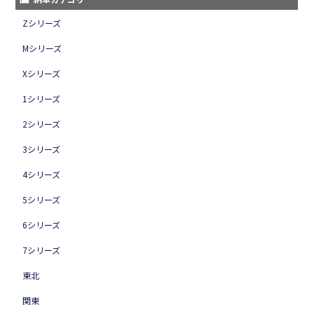
Zシリーズ
Mシリーズ
Xシリーズ
1シリーズ
2シリーズ
3シリーズ
4シリーズ
5シリーズ
6シリーズ
7シリーズ
東北
関東