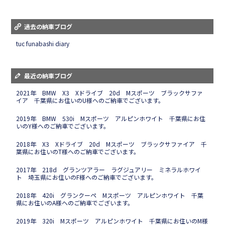
過去の納車ブログ
tuc funabashi diary
最近の納車ブログ
2021年 BMW X3 Xドライブ 20d Mスポーツ ブラックサファ
イア 千葉県にお住いのU様へのご納車でございます。
2019年 BMW 530i Mスポーツ アルピンホワイト 千葉県にお住
いのY様へのご納車でございます。
2018年 X3 Xドライブ 20d Mスポーツ ブラックサファイア 千
葉県にお住いのT様へのご納車でございます。
2017年 218d グランツアラー ラグジュアリー ミネラルホワイ
ト 埼玉県にお住いのF様へのご納車でございます。
2018年 420i グランクーペ Mスポーツ アルピンホワイト 千葉
県にお住いのA様へのご納車でございます。
2019年 320i Mスポーツ アルピンホワイト 千葉県にお住いのM様