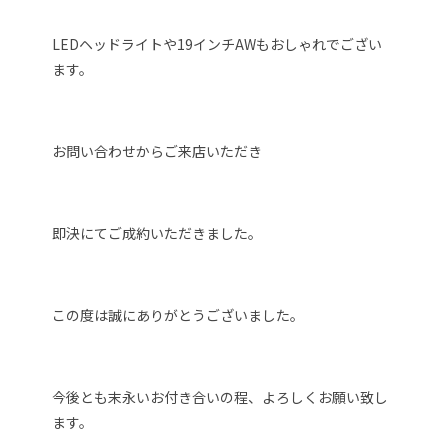
LEDヘッドライトや19インチAWもおしゃれでござい
ます。
お問い合わせからご来店いただき
即決にてご成約いただきました。
この度は誠にありがとうございました。
今後とも末永いお付き合いの程、よろしくお願い致し
ます。