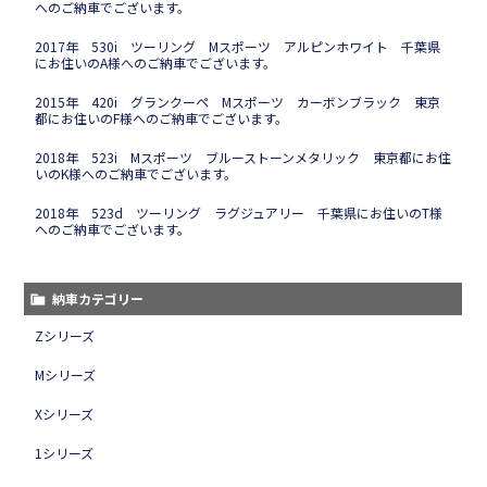
へのご納車でございます。
2017年 530i ツーリング Mスポーツ アルピンホワイト 千葉県
にお住いのA様へのご納車でございます。
2015年 420i グランクーペ Mスポーツ カーボンブラック 東京
都にお住いのF様へのご納車でございます。
2018年 523i Mスポーツ ブルーストーンメタリック 東京都にお住
いのK様へのご納車でございます。
2018年 523d ツーリング ラグジュアリー 千葉県にお住いのT様
へのご納車でございます。
納車カテゴリー
Zシリーズ
Mシリーズ
Xシリーズ
1シリーズ