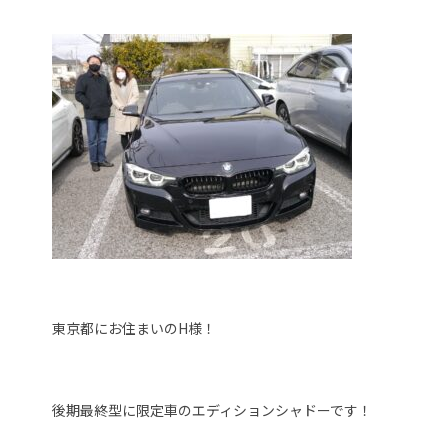
東京都にお住まいのH様！
後期最終型に限定車のエディションシャドーです！