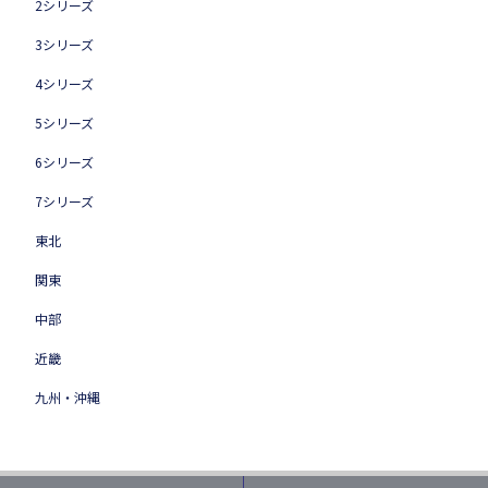
2シリーズ
3シリーズ
4シリーズ
5シリーズ
6シリーズ
7シリーズ
東北
関東
中部
近畿
九州・沖縄