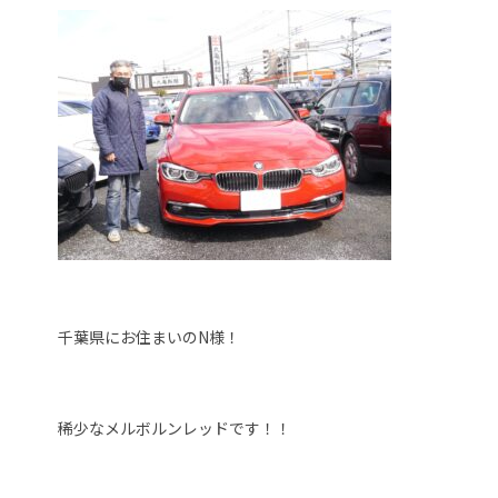
千葉県にお住まいのN様！
稀少なメルボルンレッドです！！