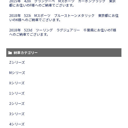
2015年 420i グランクーペ Mスポーツ カーボンブラック 東京
都にお住いのF様へのご納車でございます。
2018年 523i Mスポーツ ブルーストーンメタリック 東京都にお住
いのK様へのご納車でございます。
2018年 523d ツーリング ラグジュアリー 千葉県にお住いのT様
へのご納車でございます。
納車カテゴリー
Zシリーズ
Mシリーズ
Xシリーズ
1シリーズ
2シリーズ
3シリーズ
4シリーズ