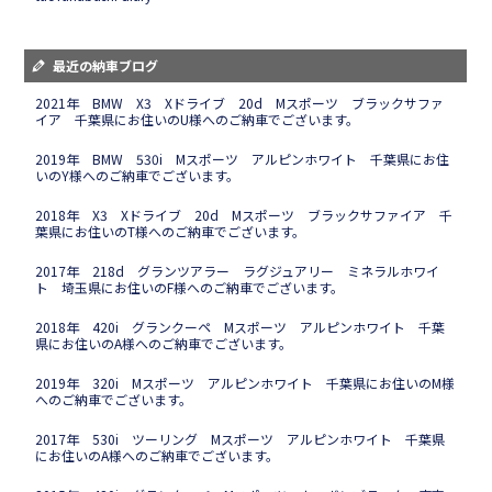
最近の納車ブログ
2021年 BMW X3 Xドライブ 20d Mスポーツ ブラックサファ
イア 千葉県にお住いのU様へのご納車でございます。
2019年 BMW 530i Mスポーツ アルピンホワイト 千葉県にお住
いのY様へのご納車でございます。
2018年 X3 Xドライブ 20d Mスポーツ ブラックサファイア 千
葉県にお住いのT様へのご納車でございます。
2017年 218d グランツアラー ラグジュアリー ミネラルホワイ
ト 埼玉県にお住いのF様へのご納車でございます。
2018年 420i グランクーペ Mスポーツ アルピンホワイト 千葉
県にお住いのA様へのご納車でございます。
2019年 320i Mスポーツ アルピンホワイト 千葉県にお住いのM様
へのご納車でございます。
2017年 530i ツーリング Mスポーツ アルピンホワイト 千葉県
にお住いのA様へのご納車でございます。