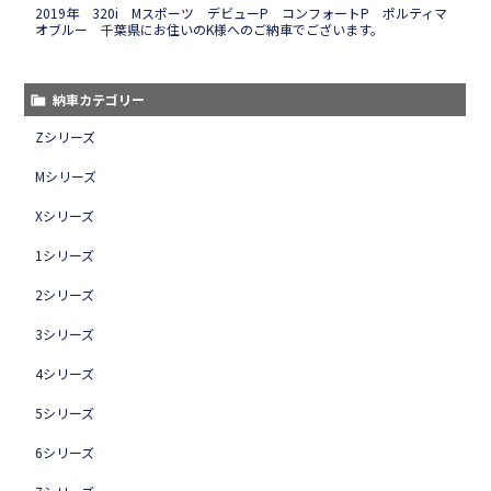
2019年 320i Mスポーツ デビューP コンフォートP ポルティマ
オブルー 千葉県にお住いのK様へのご納車でございます。
納車カテゴリー
Zシリーズ
Mシリーズ
Xシリーズ
1シリーズ
2シリーズ
3シリーズ
4シリーズ
5シリーズ
6シリーズ