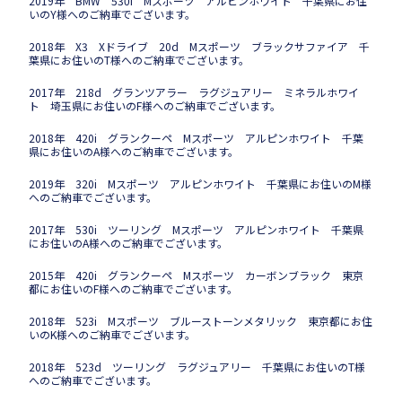
2019年 BMW 530i Mスポーツ アルピンホワイト 千葉県にお住
いのY様へのご納車でございます。
2018年 X3 Xドライブ 20d Mスポーツ ブラックサファイア 千
葉県にお住いのT様へのご納車でございます。
2017年 218d グランツアラー ラグジュアリー ミネラルホワイ
ト 埼玉県にお住いのF様へのご納車でございます。
2018年 420i グランクーペ Mスポーツ アルピンホワイト 千葉
県にお住いのA様へのご納車でございます。
2019年 320i Mスポーツ アルピンホワイト 千葉県にお住いのM様
へのご納車でございます。
2017年 530i ツーリング Mスポーツ アルピンホワイト 千葉県
にお住いのA様へのご納車でございます。
2015年 420i グランクーペ Mスポーツ カーボンブラック 東京
都にお住いのF様へのご納車でございます。
2018年 523i Mスポーツ ブルーストーンメタリック 東京都にお住
いのK様へのご納車でございます。
2018年 523d ツーリング ラグジュアリー 千葉県にお住いのT様
へのご納車でございます。