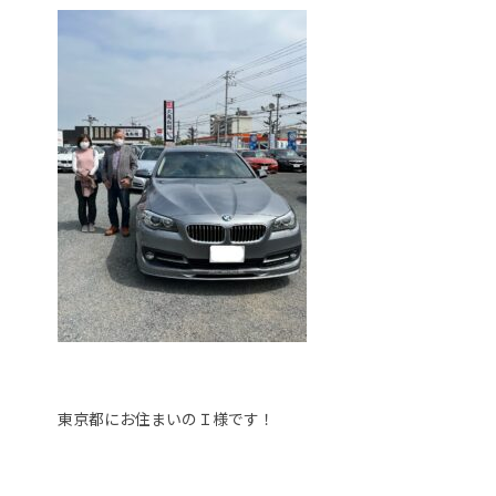
東京都にお住まいのＩ様です！