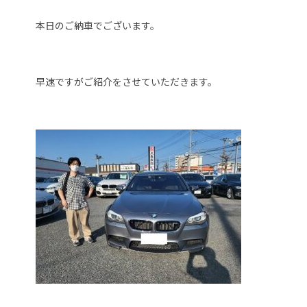
本日のご納車でございます。
早速ですがご紹介をさせていただきます。