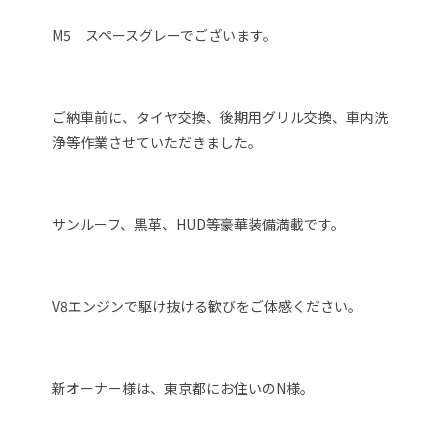
M5 スペースグレーでございます。
ご納車前に、タイヤ交換、後期用グリル交換、車内洗
浄等作業させていただきました。
サンルーフ、黒革、HUD等豪華装備満載です。
V8エンジンで駆け抜ける歓びをご体感ください。
新オーナー様は、東京都にお住いのN様。