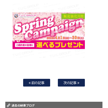
前の記事
次の記事
過去の納車ブログ