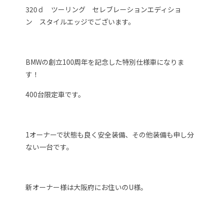
320ｄ ツーリング セレブレーションエディショ
ン スタイルエッジでございます。
BMWの創立100周年を記念した特別仕様車になりま
す！
400台限定車です。
1オーナーで状態も良く安全装備、その他装備も申し分
ない一台です。
新オーナー様は大阪府にお住いのU様。