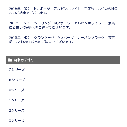
2019年 320i Mスポーツ アルピンホワイト 千葉県にお住いのM様
へのご納車でございます。
2017年 530i ツーリング Mスポーツ アルピンホワイト 千葉県
にお住いのA様へのご納車でございます。
2015年 420i グランクーペ Mスポーツ カーボンブラック 東京
都にお住いのF様へのご納車でございます。
納車カテゴリー
Zシリーズ
Mシリーズ
Xシリーズ
1シリーズ
2シリーズ
3シリーズ