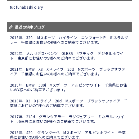
tuc funabashi diary
最近の納車ブログ
2019年 320i Mスポーツ ハイライン コンフォートP ミネラルグ
レー 千葉県にお住いのK様へのご納車でございます。
2022年 メルセデス･ベンツ GLB35 4マチック デジタルホワイ
ト 東京都にお住いのS様へのご納車でございます。
2021年 BMW X3 Xドライブ 20d Mスポーツ ブラックサファ
イア 千葉県にお住いのU様へのご納車でございます。
2019年 BMW 530i Mスポーツ アルピンホワイト 千葉県にお住
いのY様へのご納車でございます。
2018年 X3 Xドライブ 20d Mスポーツ ブラックサファイア 千
葉県にお住いのT様へのご納車でございます。
2017年 218d グランツアラー ラグジュアリー ミネラルホワイ
ト 埼玉県にお住いのF様へのご納車でございます。
2018年 420i グランクーペ Mスポーツ アルピンホワイト 千葉
県にお住いのA様へのご納車でございます。