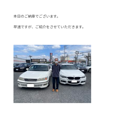
本日のご納車でございます。
早速ですが、ご紹介をさせていただきます。