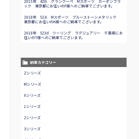
2015年 420i グランクーペ Mスポーツ カーボンブラ
ック 東京都にお住いのF様へのご納車でございます。
2018年 523i Mスポーツ ブルーストーンメタリック
東京都にお住いのK様へのご納車でございます。
2018年 523d ツーリング ラグジュアリー 千葉県にお
住いのT様へのご納車でございます。
納車カテゴリー
Zシリーズ
Mシリーズ
Xシリーズ
1シリーズ
2シリーズ
3シリーズ