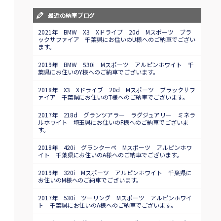
最近の納車ブログ
2021年 BMW X3 Xドライブ 20d Mスポーツ ブラ
ックサファイア 千葉県にお住いのU様へのご納車でござい
ます。
2019年 BMW 530i Mスポーツ アルピンホワイト 千
葉県にお住いのY様へのご納車でございます。
2018年 X3 Xドライブ 20d Mスポーツ ブラックサフ
ァイア 千葉県にお住いのT様へのご納車でございます。
2017年 218d グランツアラー ラグジュアリー ミネラ
ルホワイト 埼玉県にお住いのF様へのご納車でございま
す。
2018年 420i グランクーペ Mスポーツ アルピンホワ
イト 千葉県にお住いのA様へのご納車でございます。
2019年 320i Mスポーツ アルピンホワイト 千葉県に
お住いのM様へのご納車でございます。
2017年 530i ツーリング Mスポーツ アルピンホワイ
ト 千葉県にお住いのA様へのご納車でございます。