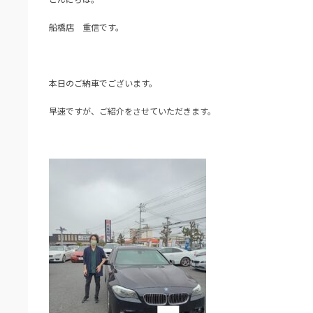
船橋店 重信です。
本日のご納車でございます。
早速ですが、ご紹介をさせていただきます。