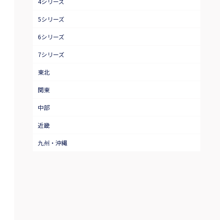
4シリーズ
5シリーズ
6シリーズ
7シリーズ
東北
関東
中部
近畿
九州・沖縄