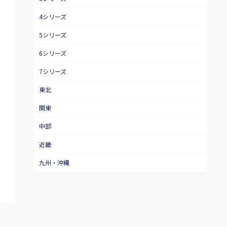
4シリーズ
5シリーズ
6シリーズ
7シリーズ
東北
関東
中部
近畿
九州・沖縄