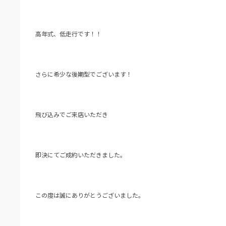
高年式、低走行です！！
さらに希少な後期型でございます！
飛び込みでご来店いただき
即決にてご成約いただきました。
この度は誠にありがとうございました。