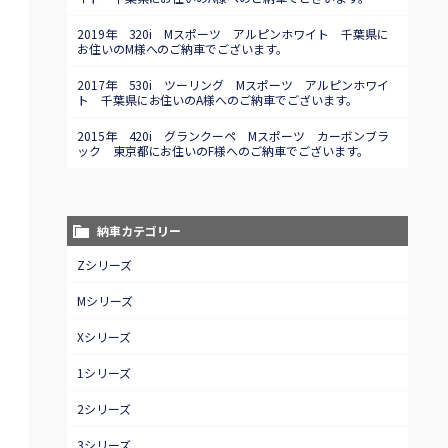
2019年 320i Mスポーツ アルピンホワイト 千葉県に
お住いのM様へのご納車でございます。
2017年 530i ツーリング Mスポーツ アルピンホワイ
ト 千葉県にお住いのA様へのご納車でございます。
2015年 420i グランクーペ Mスポーツ カーボンブラ
ック 東京都にお住いのF様へのご納車でございます。
納車カテゴリー
Zシリーズ
Mシリーズ
Xシリーズ
1シリーズ
2シリーズ
3シリーズ