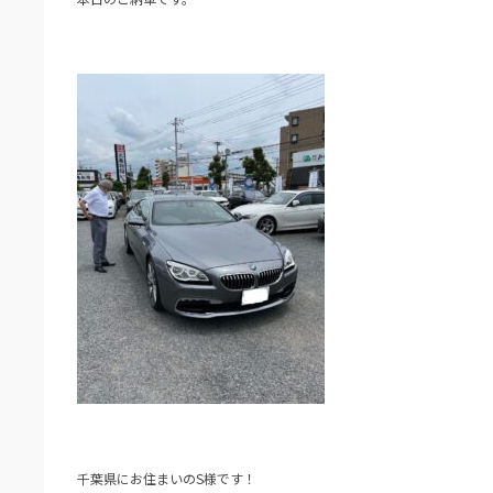
千葉県にお住まいのS様です！