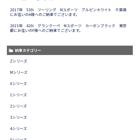
2017年 530i ツーリング Mスポーツ アルピンホワイト 千葉県
にお住いのA様へのご納車でございます。
2015年 420i グランクーペ Mスポーツ カーボンブラック 東京
都にお住いのF様へのご納車でございます。
納車カテゴリー
Zシリーズ
Mシリーズ
Xシリーズ
1シリーズ
2シリーズ
3シリーズ
4シリーズ
5シリーズ