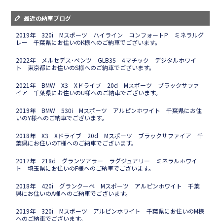
最近の納車ブログ
2019年 320i Mスポーツ ハイライン コンフォートP ミネラルグ
レー 千葉県にお住いのK様へのご納車でございます。
2022年 メルセデス･ベンツ GLB35 4マチック デジタルホワイ
ト 東京都にお住いのS様へのご納車でございます。
2021年 BMW X3 Xドライブ 20d Mスポーツ ブラックサファ
イア 千葉県にお住いのU様へのご納車でございます。
2019年 BMW 530i Mスポーツ アルピンホワイト 千葉県にお住
いのY様へのご納車でございます。
2018年 X3 Xドライブ 20d Mスポーツ ブラックサファイア 千
葉県にお住いのT様へのご納車でございます。
2017年 218d グランツアラー ラグジュアリー ミネラルホワイ
ト 埼玉県にお住いのF様へのご納車でございます。
2018年 420i グランクーペ Mスポーツ アルピンホワイト 千葉
県にお住いのA様へのご納車でございます。
2019年 320i Mスポーツ アルピンホワイト 千葉県にお住いのM様
へのご納車でございます。