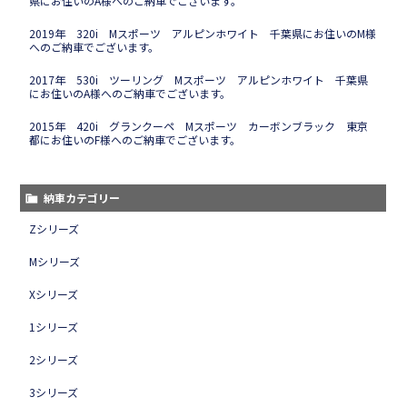
県にお住いのA様へのご納車でございます。
2019年 320i Mスポーツ アルピンホワイト 千葉県にお住いのM様
へのご納車でございます。
2017年 530i ツーリング Mスポーツ アルピンホワイト 千葉県
にお住いのA様へのご納車でございます。
2015年 420i グランクーペ Mスポーツ カーボンブラック 東京
都にお住いのF様へのご納車でございます。
納車カテゴリー
Zシリーズ
Mシリーズ
Xシリーズ
1シリーズ
2シリーズ
3シリーズ