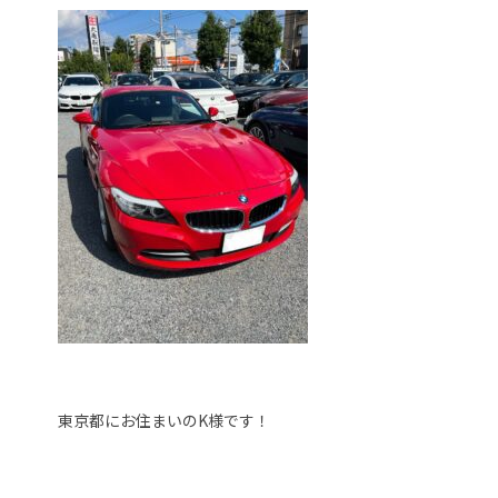
東京都にお住まいのK様です！