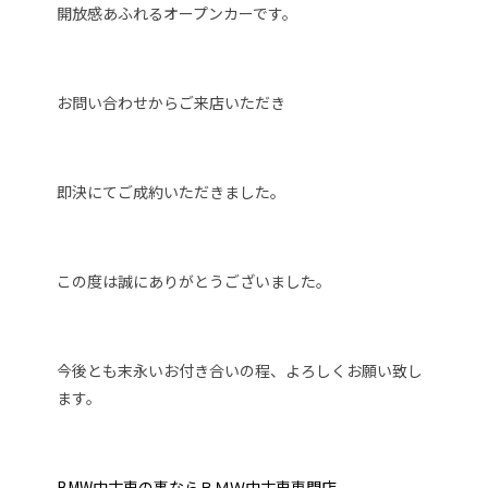
開放感あふれるオープンカーです。
お問い合わせからご来店いただき
即決にてご成約いただきました。
この度は誠にありがとうございました。
今後とも末永いお付き合いの程、よろしくお願い致し
ます。
BMW中古車の事ならＢＭＷ中古車専門店