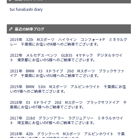
tuc funabashi diary
最近の納車ブログ
2019年 320i Mスポーツ ハイライン コンフォートP ミネラルグ
レー 千葉県にお住いのK様へのご納車でございます。
2022年 メルセデス･ベンツ GLB35 4マチック デジタルホワイ
ト 東京都にお住いのS様へのご納車でございます。
2021年 BMW X3 Xドライブ 20d Mスポーツ ブラックサファ
イア 千葉県にお住いのU様へのご納車でございます。
2019年 BMW 530i Mスポーツ アルピンホワイト 千葉県にお住
いのY様へのご納車でございます。
2018年 X3 Xドライブ 20d Mスポーツ ブラックサファイア 千
葉県にお住いのT様へのご納車でございます。
2017年 218d グランツアラー ラグジュアリー ミネラルホワイ
ト 埼玉県にお住いのF様へのご納車でございます。
2018年 420i グランクーペ Mスポーツ アルピンホワイト 千葉