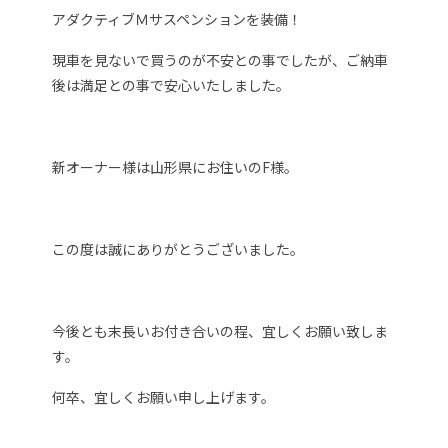
アダクティブＭサスペンションを装備！
現車を見ないで買うのが不安との事でしたが、ご納車
後は満足との事で安心いたしました。
新オーナー様は山形県にお住いのF様。
この度は誠にありがとうございました。
今後とも末長いお付き合いの程、宜しくお願い致しま
す。
何卒、宜しくお願い申し上げます。