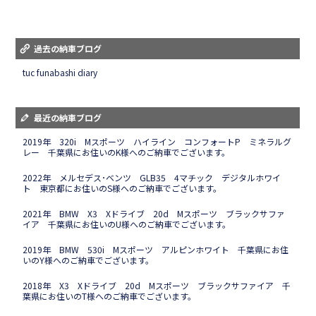
過去の納車ブログ
tuc funabashi diary
最近の納車ブログ
2019年 320i Mスポーツ ハイライン コンフォートP ミネラルグ
レー 千葉県にお住いのK様へのご納車でございます。
2022年 メルセデス･ベンツ GLB35 4マチック デジタルホワイ
ト 東京都にお住いのS様へのご納車でございます。
2021年 BMW X3 Xドライブ 20d Mスポーツ ブラックサファ
イア 千葉県にお住いのU様へのご納車でございます。
2019年 BMW 530i Mスポーツ アルピンホワイト 千葉県にお住
いのY様へのご納車でございます。
2018年 X3 Xドライブ 20d Mスポーツ ブラックサファイア 千
葉県にお住いのT様へのご納車でございます。