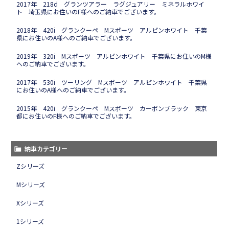
2017年 218d グランツアラー ラグジュアリー ミネラルホワイ
ト 埼玉県にお住いのF様へのご納車でございます。
2018年 420i グランクーペ Mスポーツ アルピンホワイト 千葉
県にお住いのA様へのご納車でございます。
2019年 320i Mスポーツ アルピンホワイト 千葉県にお住いのM様
へのご納車でございます。
2017年 530i ツーリング Mスポーツ アルピンホワイト 千葉県
にお住いのA様へのご納車でございます。
2015年 420i グランクーペ Mスポーツ カーボンブラック 東京
都にお住いのF様へのご納車でございます。
納車カテゴリー
Zシリーズ
Mシリーズ
Xシリーズ
1シリーズ