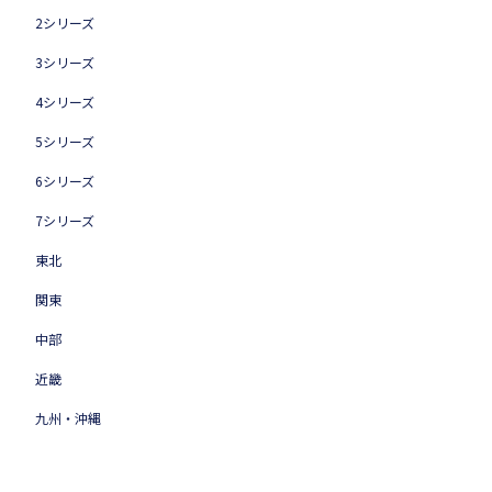
2シリーズ
3シリーズ
4シリーズ
5シリーズ
6シリーズ
7シリーズ
東北
関東
中部
近畿
九州・沖縄