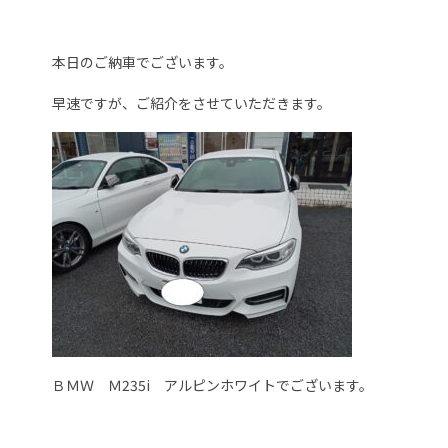
本日のご納車でございます。
早速ですが、ご紹介をさせていただきます。
ＢＭＷ Ｍ235i アルピンホワイトでございます。