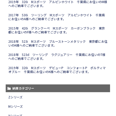
2019年 320i Mスポーツ アルピンホワイト 千葉県にお住いのM様
へのご納車でございます。
2017年 530i ツーリング Mスポーツ アルピンホワイト 千葉県
にお住いのA様へのご納車でございます。
2015年 420i グランクーペ Mスポーツ カーボンブラック 東京
都にお住いのF様へのご納車でございます。
2018年 523i Mスポーツ ブルーストーンメタリック 東京都にお住
いのK様へのご納車でございます。
2018年 523d ツーリング ラグジュアリー 千葉県にお住いのT様
へのご納車でございます。
2019年 320i Mスポーツ デビューP コンフォートP ポルティマ
オブルー 千葉県にお住いのK様へのご納車でございます。
納車カテゴリー
Zシリーズ
Mシリーズ
Xシリーズ