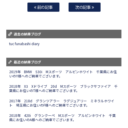
前の記事
次の記事
過去の納車ブログ
tuc funabashi diary
最近の納車ブログ
2019年 BMW 530i Mスポーツ アルピンホワイト 千葉県にお住
いのY様へのご納車でございます。
2018年 X3 Xドライブ 20d Mスポーツ ブラックサファイア 千
葉県にお住いのT様へのご納車でございます。
2017年 218d グランツアラー ラグジュアリー ミネラルホワイ
ト 埼玉県にお住いのF様へのご納車でございます。
2018年 420i グランクーペ Mスポーツ アルピンホワイト 千葉
県にお住いのA様へのご納車でございます。