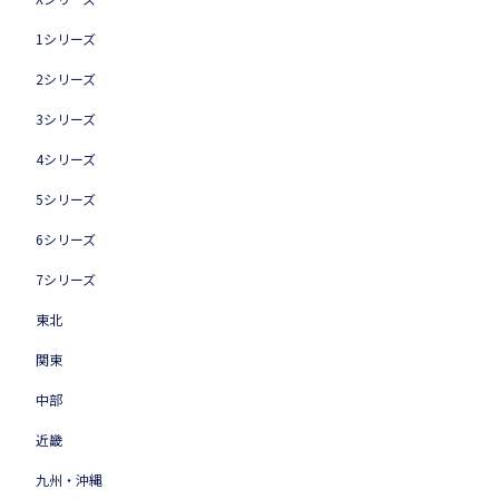
1シリーズ
2シリーズ
3シリーズ
4シリーズ
5シリーズ
6シリーズ
7シリーズ
東北
関東
中部
近畿
九州・沖縄