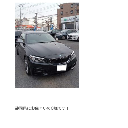
静岡県にお住まいのO様です！