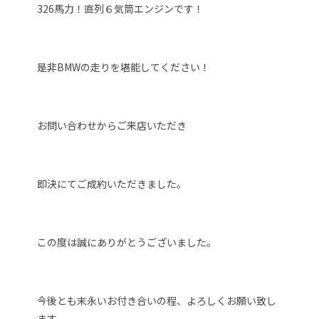
326馬力！直列６気筒エンジンです！
是非BMWの走りを堪能してください！
お問い合わせからご来店いただき
即決にてご成約いただきました。
この度は誠にありがとうございました。
今後とも末永いお付き合いの程、よろしくお願い致し
ます。