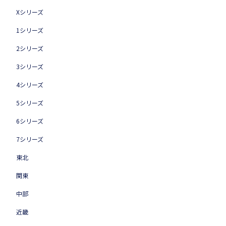
Xシリーズ
1シリーズ
2シリーズ
3シリーズ
4シリーズ
5シリーズ
6シリーズ
7シリーズ
東北
関東
中部
近畿