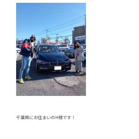
千葉県にお住まいのH様です！