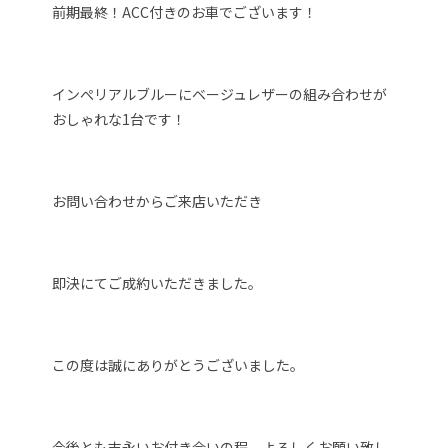
前期最終！ACC付きのお車でございます！
インぺリアルブルーにベージュレザーの組み合わせが
おしゃれな1台です！
お問い合わせからご来店いただき
即決にてご成約いただきました。
この度は誠にありがとうございました。
今後とも末永いお付き合いの程、よろしくお願い致し