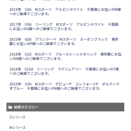
2019年 320i Mスポーツ アルピンホワイト 千葉県にお住いのM様
へのご納車でございます。
2017年 530i ツーリング Mスポーツ アルピンホワイト 千葉県
にお住いのA様へのご納車でございます。
2015年 420i グランクーペ Mスポーツ カーボンブラック 東京
都にお住いのF様へのご納車でございます。
2018年 523i Mスポーツ ブルーストーンメタリック 東京都にお住
いのK様へのご納車でございます。
2018年 523d ツーリング ラグジュアリー 千葉県にお住いのT様
へのご納車でございます。
2019年 320i Mスポーツ デビューP コンフォートP ポルティマ
オブルー 千葉県にお住いのK様へのご納車でございます。
納車カテゴリー
Zシリーズ
Mシリーズ