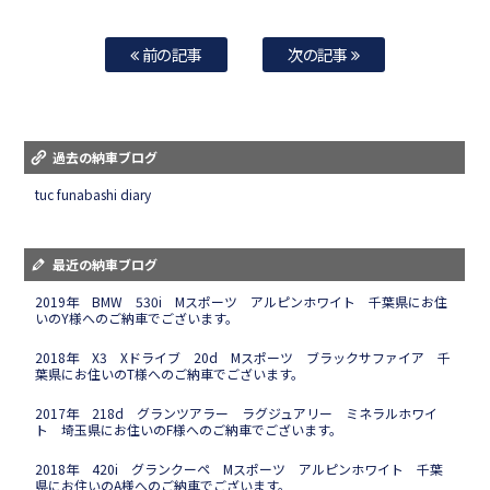
前の記事
次の記事
過去の納車ブログ
tuc funabashi diary
最近の納車ブログ
2019年 BMW 530i Mスポーツ アルピンホワイト 千葉県にお住
いのY様へのご納車でございます。
2018年 X3 Xドライブ 20d Mスポーツ ブラックサファイア 千
葉県にお住いのT様へのご納車でございます。
2017年 218d グランツアラー ラグジュアリー ミネラルホワイ
ト 埼玉県にお住いのF様へのご納車でございます。
2018年 420i グランクーペ Mスポーツ アルピンホワイト 千葉
県にお住いのA様へのご納車でございます。