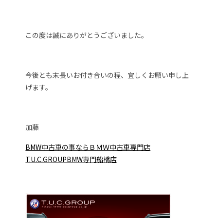
この度は誠にありがとうございました。
今後とも末長いお付き合いの程、宜しくお願い申し上
げます。
加藤
BMW中古車の事ならＢＭＷ中古車専門店
T.U.C.GROUPBMW専門船橋店