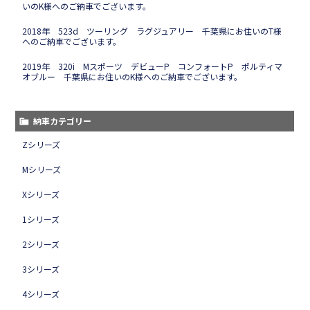
いのK様へのご納車でございます。
2018年 523d ツーリング ラグジュアリー 千葉県にお住いのT様
へのご納車でございます。
2019年 320i Mスポーツ デビューP コンフォートP ポルティマ
オブルー 千葉県にお住いのK様へのご納車でございます。
納車カテゴリー
Zシリーズ
Mシリーズ
Xシリーズ
1シリーズ
2シリーズ
3シリーズ
4シリーズ