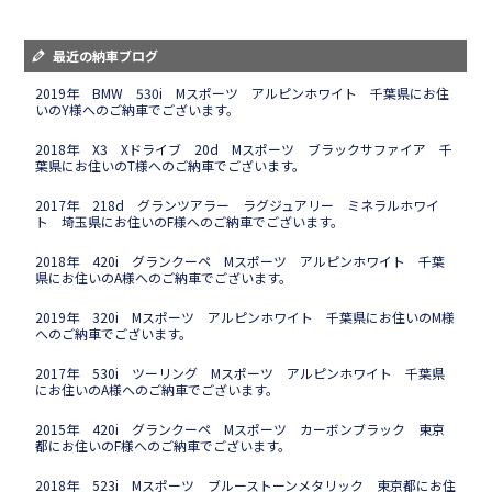
最近の納車ブログ
2019年 BMW 530i Mスポーツ アルピンホワイト 千葉県にお住
いのY様へのご納車でございます。
2018年 X3 Xドライブ 20d Mスポーツ ブラックサファイア 千
葉県にお住いのT様へのご納車でございます。
2017年 218d グランツアラー ラグジュアリー ミネラルホワイ
ト 埼玉県にお住いのF様へのご納車でございます。
2018年 420i グランクーペ Mスポーツ アルピンホワイト 千葉
県にお住いのA様へのご納車でございます。
2019年 320i Mスポーツ アルピンホワイト 千葉県にお住いのM様
へのご納車でございます。
2017年 530i ツーリング Mスポーツ アルピンホワイト 千葉県
にお住いのA様へのご納車でございます。
2015年 420i グランクーペ Mスポーツ カーボンブラック 東京
都にお住いのF様へのご納車でございます。
2018年 523i Mスポーツ ブルーストーンメタリック 東京都にお住