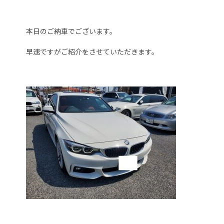
本日のご納車でございます。
早速ですがご紹介をさせていただきます。