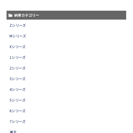
納車カテゴリー
Zシリーズ
Mシリーズ
Xシリーズ
1シリーズ
2シリーズ
3シリーズ
4シリーズ
5シリーズ
6シリーズ
7シリーズ
東北