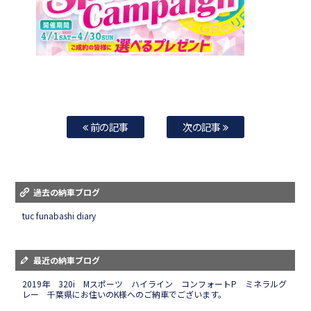
前の記事
次の記事
過去の納車ブログ
tuc funabashi diary
最近の納車ブログ
2019年 320i Mスポーツ ハイライン コンフォートP ミネラルグ
レー 千葉県にお住いのK様へのご納車でございます。