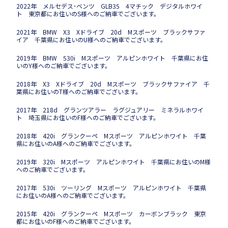
2022年 メルセデス･ベンツ GLB35 4マチック デジタルホワイ
ト 東京都にお住いのS様へのご納車でございます。
2021年 BMW X3 Xドライブ 20d Mスポーツ ブラックサファ
イア 千葉県にお住いのU様へのご納車でございます。
2019年 BMW 530i Mスポーツ アルピンホワイト 千葉県にお住
いのY様へのご納車でございます。
2018年 X3 Xドライブ 20d Mスポーツ ブラックサファイア 千
葉県にお住いのT様へのご納車でございます。
2017年 218d グランツアラー ラグジュアリー ミネラルホワイ
ト 埼玉県にお住いのF様へのご納車でございます。
2018年 420i グランクーペ Mスポーツ アルピンホワイト 千葉
県にお住いのA様へのご納車でございます。
2019年 320i Mスポーツ アルピンホワイト 千葉県にお住いのM様
へのご納車でございます。
2017年 530i ツーリング Mスポーツ アルピンホワイト 千葉県
にお住いのA様へのご納車でございます。
2015年 420i グランクーペ Mスポーツ カーボンブラック 東京
都にお住いのF様へのご納車でございます。