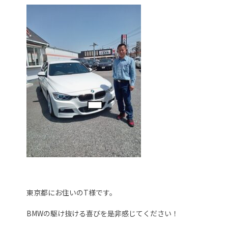
東京都にお住いのT様です。
BMWの駆け抜ける喜びを是非感じてください！