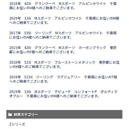
2018年 420i グランクーペ Mスポーツ アルピンホワイト 千葉
県にお住いのA様へのご納車でございます。
2019年 320i Mスポーツ アルピンホワイト 千葉県にお住いのM様
へのご納車でございます。
2017年 530i ツーリング Mスポーツ アルピンホワイト 千葉県
にお住いのA様へのご納車でございます。
2015年 420i グランクーペ Mスポーツ カーボンブラック 東京
都にお住いのF様へのご納車でございます。
2018年 523i Mスポーツ ブルーストーンメタリック 東京都にお住
いのK様へのご納車でございます。
2018年 523d ツーリング ラグジュアリー 千葉県にお住いのT様
へのご納車でございます。
2019年 320i Mスポーツ デビューP コンフォートP ポルティマ
オブルー 千葉県にお住いのK様へのご納車でございます。
納車カテゴリー
Zシリーズ