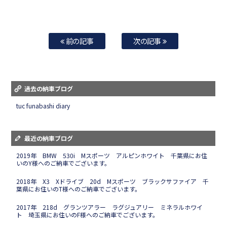
前の記事
次の記事
過去の納車ブログ
tuc funabashi diary
最近の納車ブログ
2019年 BMW 530i Mスポーツ アルピンホワイト 千葉県にお住
いのY様へのご納車でございます。
2018年 X3 Xドライブ 20d Mスポーツ ブラックサファイア 千
葉県にお住いのT様へのご納車でございます。
2017年 218d グランツアラー ラグジュアリー ミネラルホワイ
ト 埼玉県にお住いのF様へのご納車でございます。