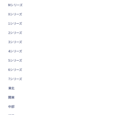
Mシリーズ
Xシリーズ
1シリーズ
2シリーズ
3シリーズ
4シリーズ
5シリーズ
6シリーズ
7シリーズ
東北
関東
中部