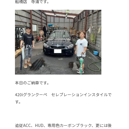
船橋店 寺浦です。
本日のご納車です。
420iグランクーペ セレブレーションインスタイルで
す。
追従ACC、HUD、専用色カーボンブラック、更には後