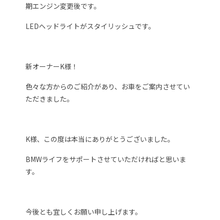
期エンジン変更後です。
LEDヘッドライトがスタイリッシュです。
新オーナーK様！
色々な方からのご紹介があり、お車をご案内させてい
ただきました。
K様、この度は本当にありがとうございました。
BMWライフをサポートさせていただければと思いま
す。
今後とも宜しくお願い申し上げます。