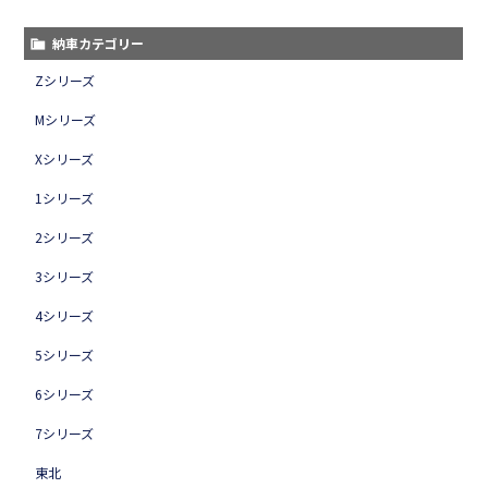
納車カテゴリー
Zシリーズ
Mシリーズ
Xシリーズ
1シリーズ
2シリーズ
3シリーズ
4シリーズ
5シリーズ
6シリーズ
7シリーズ
東北