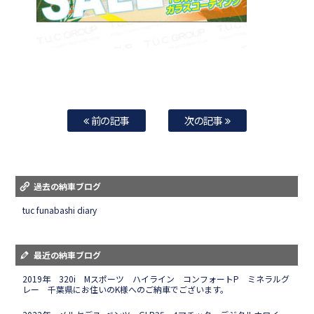
前の記事
次の記事
過去の納車ブログ
tuc funabashi diary
最近の納車ブログ
2019年 320i Mスポーツ ハイライン コンフォートP ミネラルグ
レー 千葉県にお住いのK様へのご納車でございます。