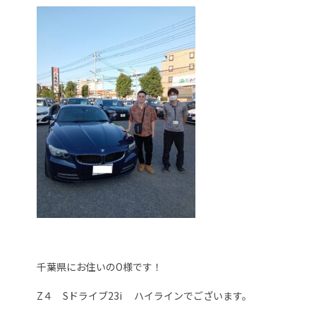
千葉県にお住いのO様です！
Z４ Sドライブ23i ハイラインでございます。