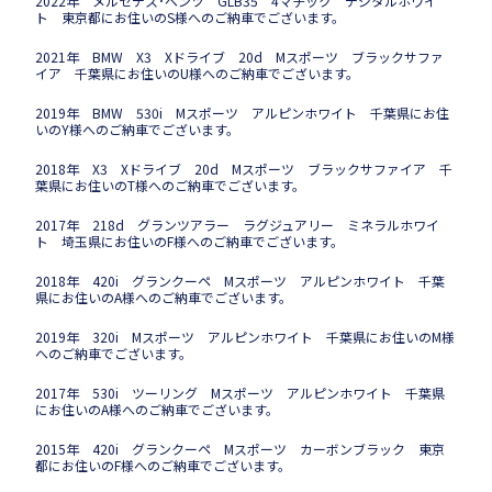
2022年 メルセデス･ベンツ GLB35 4マチック デジタルホワイ
ト 東京都にお住いのS様へのご納車でございます。
2021年 BMW X3 Xドライブ 20d Mスポーツ ブラックサファ
イア 千葉県にお住いのU様へのご納車でございます。
2019年 BMW 530i Mスポーツ アルピンホワイト 千葉県にお住
いのY様へのご納車でございます。
2018年 X3 Xドライブ 20d Mスポーツ ブラックサファイア 千
葉県にお住いのT様へのご納車でございます。
2017年 218d グランツアラー ラグジュアリー ミネラルホワイ
ト 埼玉県にお住いのF様へのご納車でございます。
2018年 420i グランクーペ Mスポーツ アルピンホワイト 千葉
県にお住いのA様へのご納車でございます。
2019年 320i Mスポーツ アルピンホワイト 千葉県にお住いのM様
へのご納車でございます。
2017年 530i ツーリング Mスポーツ アルピンホワイト 千葉県
にお住いのA様へのご納車でございます。
2015年 420i グランクーペ Mスポーツ カーボンブラック 東京
都にお住いのF様へのご納車でございます。